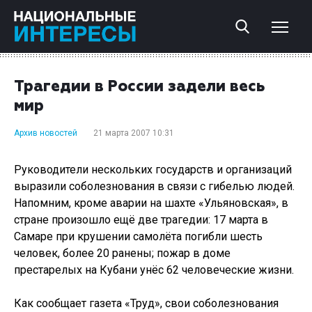
Трагедии в России задели весь
мир
Архив новостей
21 марта 2007 10:31
Руководители нескольких государств и организаций
выразили соболезнования в связи с гибелью людей.
Напомним, кроме аварии на шахте «Ульяновская», в
стране произошло ещё две трагедии: 17 марта в
Самаре при крушении самолёта погибли шесть
человек, более 20 ранены; пожар в доме
престарелых на Кубани унёс 62 человеческие жизни.
Как сообщает газета «Труд», свои соболезнования