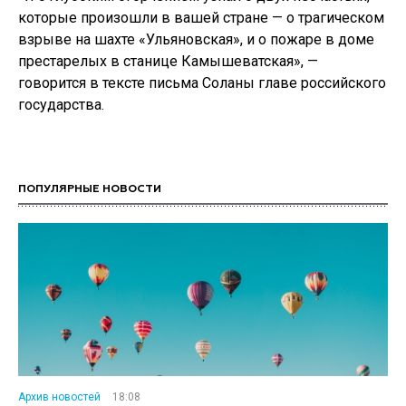
которые произошли в вашей стране — о трагическом
взрыве на шахте «Ульяновская», и о пожаре в доме
престарелых в станице Камышеватская», —
говорится в тексте письма Соланы главе российского
государства.
ПОПУЛЯРНЫЕ НОВОСТИ
Архив новостей
18:08