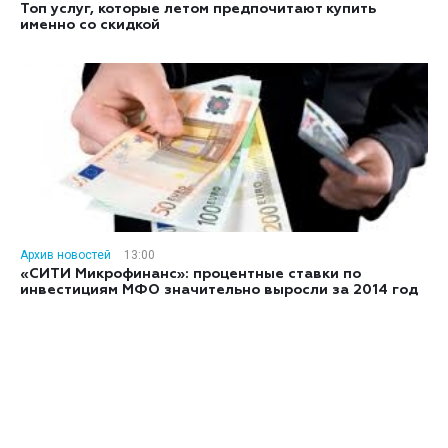
Топ услуг, которые летом предпочитают купить
именно со скидкой
Архив новостей
13:00
«СИТИ Микрофинанс»: процентные ставки по
инвестициям МФО значительно выросли за 2014 год