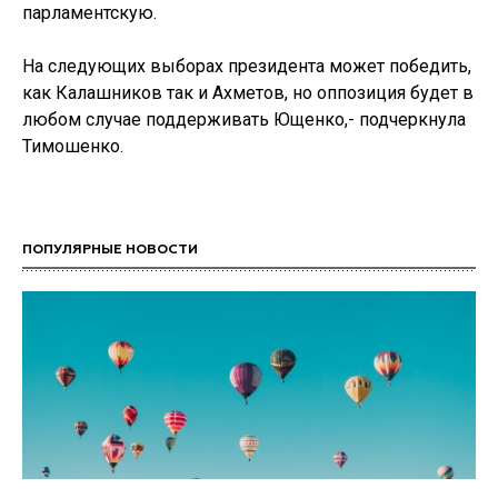
парламентскую.
На следующих выборах президента может победить,
как Калашников так и Ахметов, но оппозиция будет в
любом случае поддерживать Ющенко,- подчеркнула
Тимошенко.
ПОПУЛЯРНЫЕ НОВОСТИ