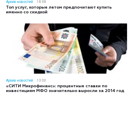
Архив новостей
18:08
Топ услуг, которые летом предпочитают купить
именно со скидкой
Архив новостей
13:00
«СИТИ Микрофинанс»: процентные ставки по
инвестициям МФО значительно выросли за 2014 год