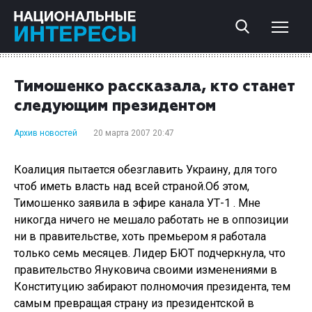
Тимошенко рассказала, кто станет
следующим президентом
Архив новостей
20 марта 2007 20:47
Коалиция пытается обезглавить Украину, для того
чтоб иметь власть над всей страной.Об этом,
Тимошенко заявила в эфире канала УТ-1 . Мне
никогда ничего не мешало работать не в оппозиции
ни в правительстве, хоть премьером я работала
только семь месяцев. Лидер БЮТ подчеркнула, что
правительство Януковича своими изменениями в
Конституцию забирают полномочия президента, тем
самым превращая страну из президентской в