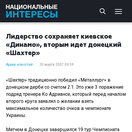
Лидерство сохраняет киевское
«Динамо», вторым идет донецкий
«Шахтер»
Архив новостей
20 марта 2007 09:59
«Шахтер» традиционно победил «Металлург» в
донецком дерби со счетом 2:1. Это уже 3 поражение
подряд тренера Ко Адриансе, который перед началом
второго круга заявлял о желании взять
максимальное количество очков в чемпионате
Украины.
Матчем в Донецке завершился 19 тур Чемпионата