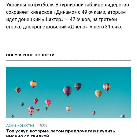
Украины по футболу. В турнирной таблице лидерство
сохраняет киевское «Динамо» с 49 очками, вторым
идет донецкий «Шахтер» — 47 очков, на третьей
строке днепропетровский «Днепр»: у него 31 очко.
ПОПУЛЯРНЫЕ НОВОСТИ
Архив новостей
18:08
Топ услуг, которые летом предпочитают купить
именно со скидкой