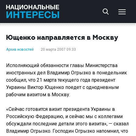
Ющенко направляется в Москву
Архив новостей
20 марта 2007 09:33
Исполняющий обязанности главы Министерства
иностранных дел Владимир Огрызко в понедельник
сообщил, что 21 марта текущего года президент
Украины Виктор Ющенко поедет с однодневным
рабочим визитом в Москву.
«Сейчас готовится визит президента Украины в
Российскую Федерацию, и сейчас мы с коллегами
обсуждали последние детали этого визита», — сказал
Владимир Огрызко. Господин Огрызко напомнил, что