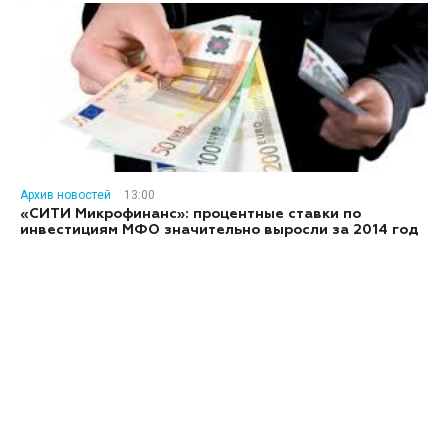
Архив новостей
13:00
«СИТИ Микрофинанс»: процентные ставки по
инвестициям МФО значительно выросли за 2014 год