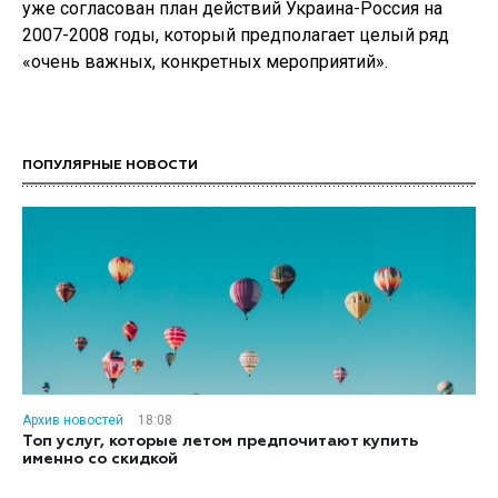
уже согласован план действий Украина-Россия на
2007-2008 годы, который предполагает целый ряд
«очень важных, конкретных мероприятий».
ПОПУЛЯРНЫЕ НОВОСТИ
Архив новостей
18:08
Топ услуг, которые летом предпочитают купить
именно со скидкой