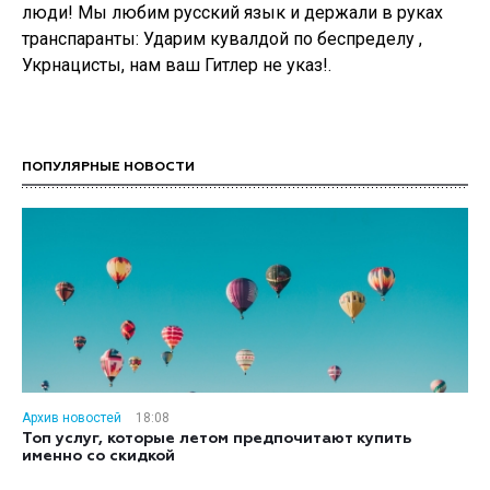
люди! Мы любим русский язык и держали в руках
транспаранты: Ударим кувалдой по беспределу ,
Укрнацисты, нам ваш Гитлер не указ!.
ПОПУЛЯРНЫЕ НОВОСТИ
Архив новостей
18:08
Топ услуг, которые летом предпочитают купить
именно со скидкой