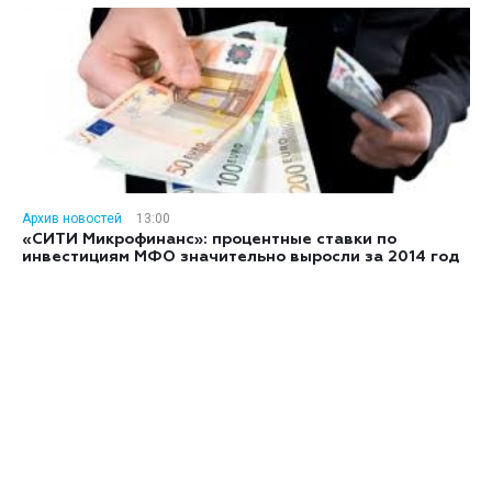
Архив новостей
13:00
«СИТИ Микрофинанс»: процентные ставки по
инвестициям МФО значительно выросли за 2014 год