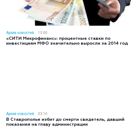
Архив новостей
13:00
«СИТИ Микрофинанс»: процентные ставки по
инвестициям МФО значительно выросли за 2014 год
Архив новостей
03:10
В Ставрополье избит до смерти свидетель, давший
показания на главу администрации