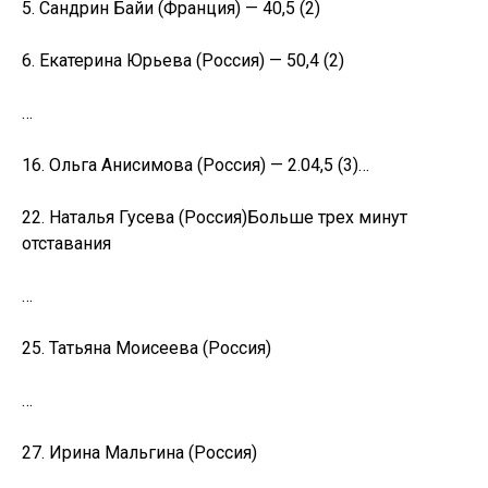
5. Сандрин Байи (Франция) — 40,5 (2)
6. Екатерина Юрьева (Россия) — 50,4 (2)
…
16. Ольга Анисимова (Россия) — 2.04,5 (3)…
22. Наталья Гусева (Россия)Больше трех минут
отставания
…
25. Татьяна Моисеева (Россия)
…
27. Ирина Мальгина (Россия)