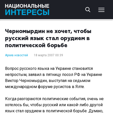
Черномырдин не хочет, чтобы
русский язык стал орудием в
политической борьбе
Архив новостей
18 марта 2007 00:39
Вопрос русского языка на Украине становится
непростым, заявил в пятницу посол РФ на Украине
Виктор Черномырдин, выступая на седьмом
международном форуме русистов в Ялте.
Когда разгораются политические события, очень не
хотелось бы, чтобы русский или какой-либо другой
язык стал орудием в политической борьбе. Думаю,