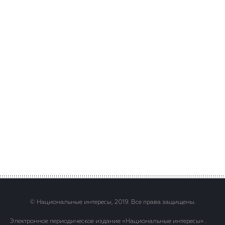
© Национальные интересы, 2019. Все права защищены.
Электронное периодическое издание «Национальные интересы» .