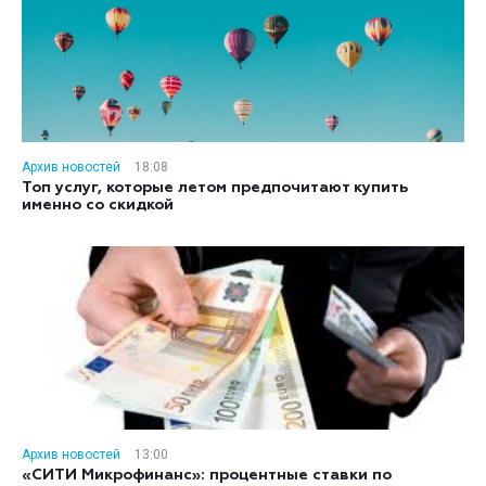
Архив новостей
18:08
Топ услуг, которые летом предпочитают купить
именно со скидкой
Архив новостей
13:00
«СИТИ Микрофинанс»: процентные ставки по