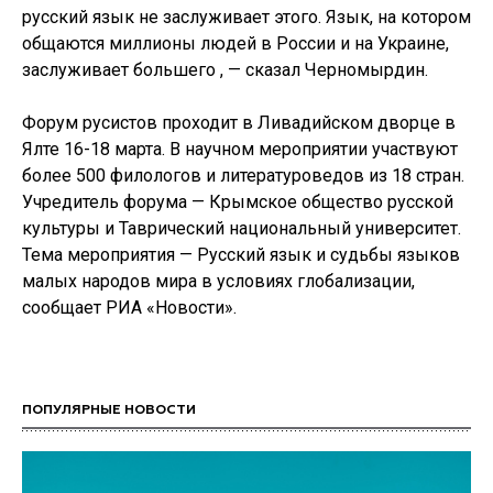
русский язык не заслуживает этого. Язык, на котором
общаются миллионы людей в России и на Украине,
заслуживает большего , — сказал Черномырдин.
Форум русистов проходит в Ливадийском дворце в
Ялте 16-18 марта. В научном мероприятии участвуют
более 500 филологов и литературоведов из 18 стран.
Учредитель форума — Крымское общество русской
культуры и Таврический национальный университет.
Тема мероприятия — Русский язык и судьбы языков
малых народов мира в условиях глобализации,
сообщает РИА «Новости».
ПОПУЛЯРНЫЕ НОВОСТИ