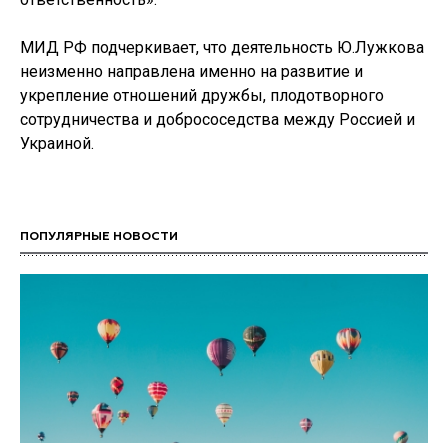
МИД РФ подчеркивает, что деятельность Ю.Лужкова
неизменно направлена именно на развитие и
укрепление отношений дружбы, плодотворного
сотрудничества и добрососедства между Россией и
Украиной.
ПОПУЛЯРНЫЕ НОВОСТИ