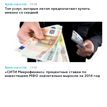
Архив новостей
18:08
Топ услуг, которые летом предпочитают купить
именно со скидкой
Архив новостей
13:00
«СИТИ Микрофинанс»: процентные ставки по
инвестициям МФО значительно выросли за 2014 год