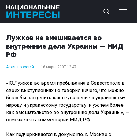
Лужков не вмешивается во
внутренние дела Украины — МИД
РФ
Архив новостей
16 марта 2007 12:47
«Ю.Лужков во время пребывания в Севастополе в
своих выступлениях не говорил ничего, что можно
было бы расценить как неуважение к украинскому
народу и украинскому государству, и уж тем более
как вмешательство во внутренние дела Украины», —
отмечается в комментарии МИД РФ.
Как подчеркивается в документе, в Москве с