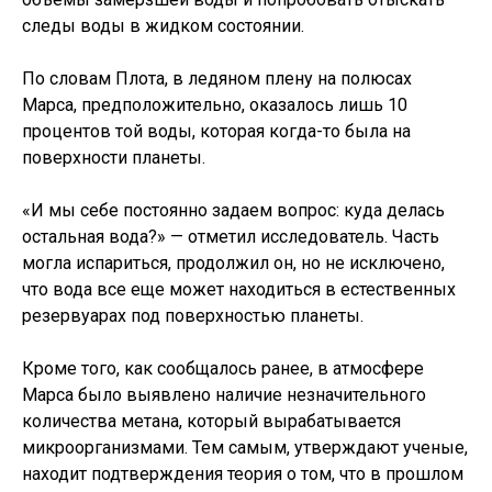
следы воды в жидком состоянии.
По словам Плота, в ледяном плену на полюсах
Марса, предположительно, оказалось лишь 10
процентов той воды, которая когда-то была на
поверхности планеты.
«И мы себе постоянно задаем вопрос: куда делась
остальная вода?» — отметил исследователь. Часть
могла испариться, продолжил он, но не исключено,
что вода все еще может находиться в естественных
резервуарах под поверхностью планеты.
Кроме того, как сообщалось ранее, в атмосфере
Марса было выявлено наличие незначительного
количества метана, который вырабатывается
микроорганизмами. Тем самым, утверждают ученые,
находит подтверждения теория о том, что в прошлом