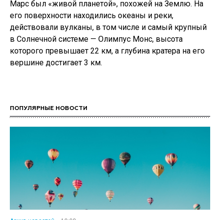
Марс был «живой планетой», похожей на Землю. На
его поверхности находились океаны и реки,
действовали вулканы, в том числе и самый крупный
в Солнечной системе — Олимпус Монс, высота
которого превышает 22 км, а глубина кратера на его
вершине достигает 3 км.
ПОПУЛЯРНЫЕ НОВОСТИ