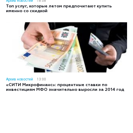
Архив новостей
18:08
Топ услуг, которые летом предпочитают купить
именно со скидкой
Архив новостей
13:00
«СИТИ Микрофинанс»: процентные ставки по
инвестициям МФО значительно выросли за 2014 год