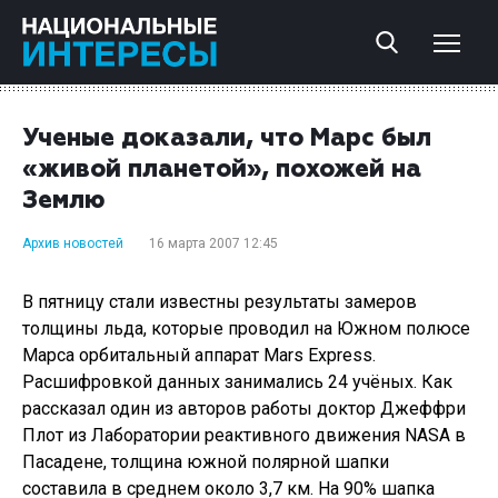
Ученые доказали, что Марс был
«живой планетой», похожей на
Землю
Архив новостей
16 марта 2007 12:45
В пятницу стали известны результаты замеров
толщины льда, которые проводил на Южном полюсе
Марса орбитальный аппарат Mars Express.
Расшифровкой данных занимались 24 учёных. Как
рассказал один из авторов работы доктор Джеффри
Плот из Лаборатории реактивного движения NASA в
Пасадене, толщина южной полярной шапки
составила в среднем около 3,7 км. На 90% шапка