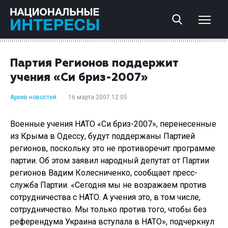
Партия Регионов поддержит
учения «Си бриз-2007»
Архив новостей
16 марта 2007 12:05
Военные учения НАТО «Си бриз-2007», перенесенные
из Крыма в Одессу, будут поддержаны Партией
регионов, поскольку это не противоречит программе
партии. Об этом заявил народный депутат от Партии
регионов Вадим Колесниченко, сообщает пресс-
служба Партии. «Сегодня мы не возражаем против
сотрудничества с НАТО. А учения это, в том числе,
сотрудничество. Мы только против того, чтобы без
референдума Украина вступала в НАТО», подчеркнул