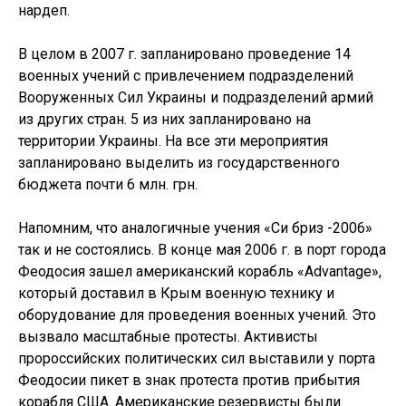
нардеп.
В целом в 2007 г. запланировано проведение 14
военных учений с привлечением подразделений
Вооруженных Сил Украины и подразделений армий
из других стран. 5 из них запланировано на
территории Украины. На все эти мероприятия
запланировано выделить из государственного
бюджета почти 6 млн. грн.
Напомним, что аналогичные учения «Си бриз -2006»
так и не состоялись. В конце мая 2006 г. в порт города
Феодосия зашел американский корабль «Advantage»,
который доставил в Крым военную технику и
оборудование для проведения военных учений. Это
вызвало масштабные протесты. Активисты
пророссийских политических сил выставили у порта
Феодосии пикет в знак протеста против прибытия
корабля США. Американские резервисты были