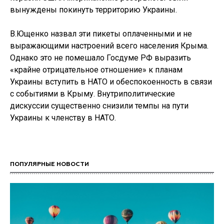
вынуждены покинуть территорию Украины.
В.Ющенко назвал эти пикеты оплаченными и не
выражающими настроений всего населения Крыма.
Однако это не помешало Госдуме РФ выразить
«крайне отрицательное отношение» к планам
Украины вступить в НАТО и обеспокоенность в связи
с событиями в Крыму. Внутриполитические
дискуссии существенно снизили темпы на пути
Украины к членству в НАТО.
ПОПУЛЯРНЫЕ НОВОСТИ