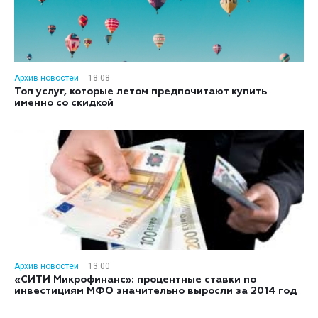
Архив новостей
18:08
Топ услуг, которые летом предпочитают купить
именно со скидкой
Архив новостей
13:00
«СИТИ Микрофинанс»: процентные ставки по
инвестициям МФО значительно выросли за 2014 год