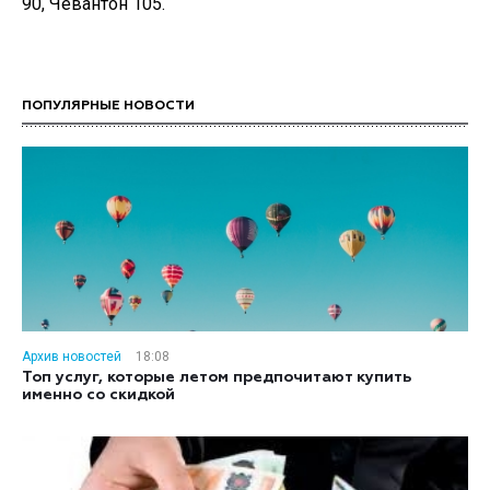
90, Чевантон 105.
ПОПУЛЯРНЫЕ НОВОСТИ
Архив новостей
18:08
Топ услуг, которые летом предпочитают купить
именно со скидкой