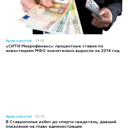
Архив новостей
13:00
«СИТИ Микрофинанс»: процентные ставки по
инвестициям МФО значительно выросли за 2014 год
Архив новостей
03:10
В Ставрополье избит до смерти свидетель, давший
показания на главу администрации