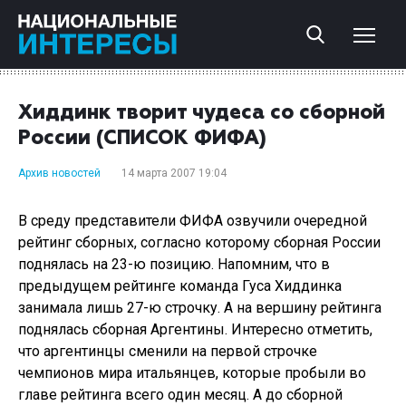
Хиддинк творит чудеса со сборной
России (СПИСОК ФИФА)
Архив новостей
14 марта 2007 19:04
В среду представители ФИФА озвучили очередной
рейтинг сборных, согласно которому сборная России
поднялась на 23-ю позицию. Напомним, что в
предыдущем рейтинге команда Гуса Хиддинка
занимала лишь 27-ю строчку. А на вершину рейтинга
поднялась сборная Аргентины. Интересно отметить,
что аргентинцы сменили на первой строчке
чемпионов мира итальянцев, которые пробыли во
главе рейтинга всего один месяц. А до сборной