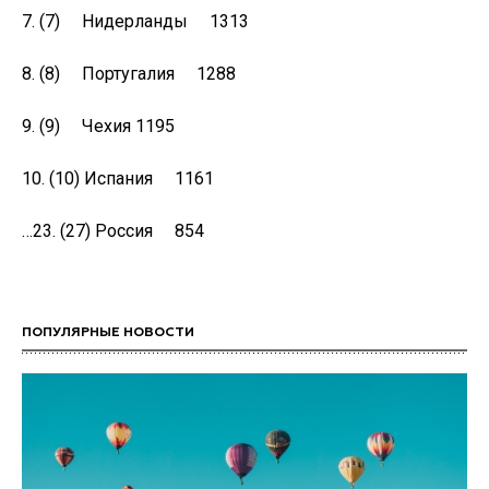
7. (7) Нидерланды 1313
8. (8) Португалия 1288
9. (9) Чехия 1195
10. (10) Испания 1161
…23. (27) Россия 854
ПОПУЛЯРНЫЕ НОВОСТИ