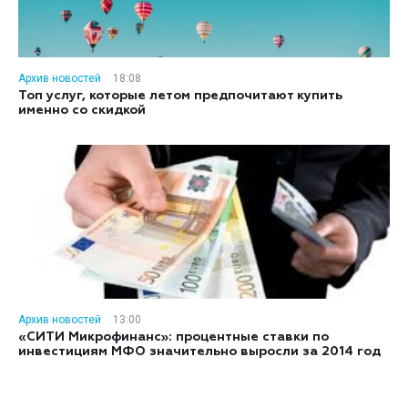
Архив новостей
18:08
Топ услуг, которые летом предпочитают купить
именно со скидкой
Архив новостей
13:00
«СИТИ Микрофинанс»: процентные ставки по
инвестициям МФО значительно выросли за 2014 год