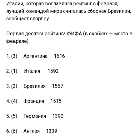
Италии, которая воглавляла рейтинг с февраля,
лучшей командой мира считалась сборная Бразилии,
сообщает спорт.ру.
Первая десятка рейтинга ФИФА (в скобках — место в
феврале):
1. (3) Аргентина 1616
2. (1) Италия 1592
3. (2) Бразилия 1557
4. (4) Франция 1515
5. (5) Германия 1390
6. (6) Англия 1339