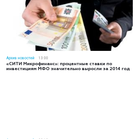
Архив новостей
13:00
«СИТИ Микрофинанс»: процентные ставки по
инвестициям МФО значительно выросли за 2014 год