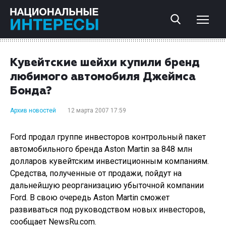
Кувейтские шейхи купили бренд
любимого автомобиля Джеймса
Бонда?
Архив новостей
12 марта 2007 17:59
Ford продал группе инвесторов контрольный пакет
автомобильного бренда Aston Martin за 848 млн
долларов кувейтским инвестиционным компаниям.
Средства, полученные от продажи, пойдут на
дальнейшую реорганизацию убыточной компании
Ford. В свою очередь Aston Martin сможет
развиваться под руководством новых инвесторов,
сообщает NewsRu.com.