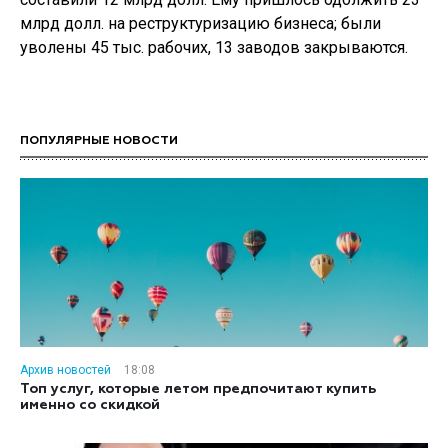
млрд долл. на реструктуризацию бизнеса; были
уволены 45 тыс. рабочих, 13 заводов закрываются.
ПОПУЛЯРНЫЕ НОВОСТИ
Архив новостей
18:08
Топ услуг, которые летом предпочитают купить
именно со скидкой