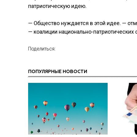
патриотическую идею.
— Общество нуждается в этой идее. — от
— коалиции национально-патриотических 
Поделиться:
ПОПУЛЯРНЫЕ НОВОСТИ