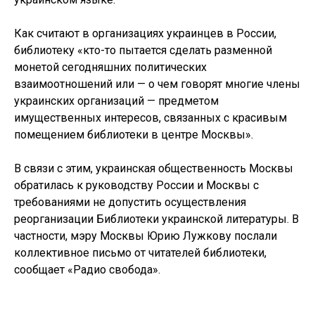
Как считают в организациях украинцев в России,
библиотеку «кто-то пытается сделать разменной
монетой сегодняшних политических
взаимоотношений или — о чем говорят многие члены
украинских организаций — предметом
имущественных интересов, связанных с красивым
помещением библиотеки в центре Москвы».
В связи с этим, украинская общественность Москвы
обратилась к руководству России и Москвы с
требованиями не допустить осуществления
реорганизации Библиотеки украинской литературы. В
частности, мэру Москвы Юрию Лужкову послали
коллективное письмо от читателей библиотеки,
сообщает «Радио свобода».