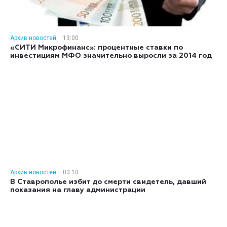
Архив новостей
13:00
«СИТИ Микрофинанс»: процентные ставки по
инвестициям МФО значительно выросли за 2014 год
Архив новостей
03:10
В Ставрополье избит до смерти свидетель, давший
показания на главу администрации