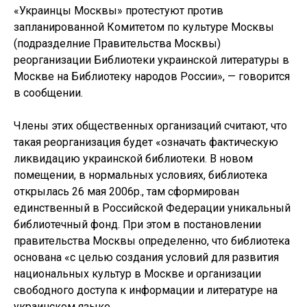
«Украинцы Москвы» протестуют против
запланированной Комитетом по культуре Москвы
(подразделние Правительства Москвы)
реорганизации Библиотеки украинской литературы в
Москве на Библиотеку народов России», — говорится
в сообщении.
Члены этих общественных организаций считают, что
такая реорганизация будет «означать фактическую
ликвидацию украинской библиотеки. В новом
помещении, в нормальных условиях, библиотека
открылась 26 мая 2006р., там сформирован
единственный в Российской Федерации уникальный
библиотечный фонд. При этом в постановлении
правительства Москвы определенно, что библиотека
основана «с целью создания условий для развития
национальных культур в Москве и организации
свободного доступа к информации и литературе на
украинском языке.