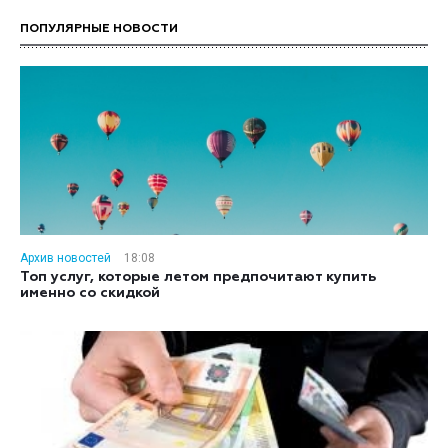
ПОПУЛЯРНЫЕ НОВОСТИ
Архив новостей
18:08
Топ услуг, которые летом предпочитают купить
именно со скидкой