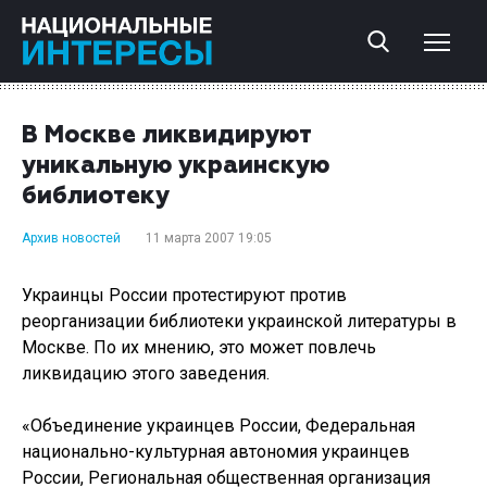
В Москве ликвидируют
уникальную украинскую
библиотеку
Архив новостей
11 марта 2007 19:05
Украинцы России протестируют против
реорганизации библиотеки украинской литературы в
Москве. По их мнению, это может повлечь
ликвидацию этого заведения.
«Объединение украинцев России, Федеральная
национально-культурная автономия украинцев
России, Региональная общественная организация