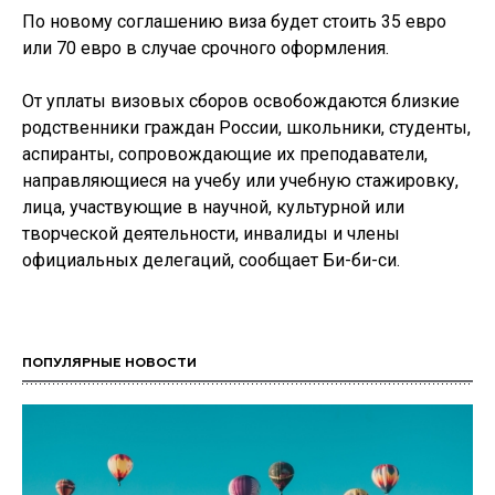
По новому соглашению виза будет стоить 35 евро
или 70 евро в случае срочного оформления.
От уплаты визовых сборов освобождаются близкие
родственники граждан России, школьники, студенты,
аспиранты, сопровождающие их преподаватели,
направляющиеся на учебу или учебную стажировку,
лица, участвующие в научной, культурной или
творческой деятельности, инвалиды и члены
официальных делегаций, сообщает Би-би-си.
ПОПУЛЯРНЫЕ НОВОСТИ