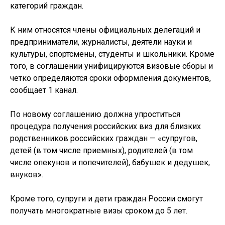
категорий граждан.
К ним относятся члены официальных делегаций и
предприниматели, журналисты, деятели науки и
культуры, спортсмены, студенты и школьники. Кроме
того, в соглашении унифицируются визовые сборы и
четко определяются сроки оформления документов,
сообщает 1 канал.
По новому соглашению должна упроститься
процедура получения российских виз для близких
родственников российских граждан — «супругов,
детей (в том числе приемных), родителей (в том
числе опекунов и попечителей), бабушек и дедушек,
внуков».
Кроме того, супруги и дети граждан России смогут
получать многократные визы сроком до 5 лет.