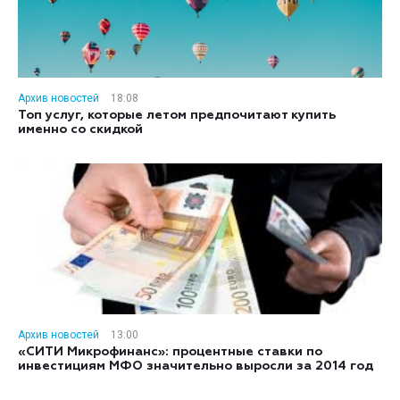
Архив новостей
18:08
Топ услуг, которые летом предпочитают купить
именно со скидкой
Архив новостей
13:00
«СИТИ Микрофинанс»: процентные ставки по
инвестициям МФО значительно выросли за 2014 год