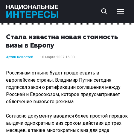
Стала известна новая стоимость
визы в Европу
Архив новостей
10 марта 2007 16:33
Россиянам отныне будет проще ездить в
европейские страны. Владимир Путин сегодня
подписал закон о ратификации соглашения между
Россией и Евросоюзом, которое предусматривает
облегчение визового режима.
Согласно документу вводится более простой порядок
выдачи однократных виз сроком действия до трех
месяцев, а также многократных виз для ряда