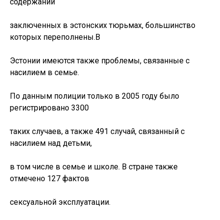
содержании
заключенных в эстонских тюрьмах, большинство
которых переполнены.В
Эстонии имеются также проблемы, связанные с
насилием в семье.
По данным полиции только в 2005 году было
регистрировано 3300
таких случаев, а также 491 случай, связанный с
насилием над детьми,
в том числе в семье и школе. В стране также
отмечено 127 фактов
сексуальной эксплуатации.