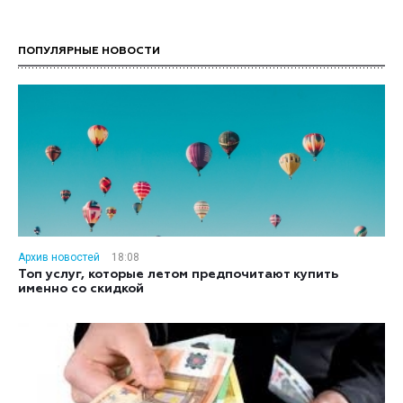
ПОПУЛЯРНЫЕ НОВОСТИ
Архив новостей
18:08
Топ услуг, которые летом предпочитают купить
именно со скидкой