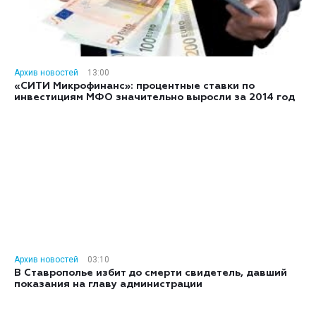
Архив новостей
13:00
«СИТИ Микрофинанс»: процентные ставки по
инвестициям МФО значительно выросли за 2014 год
Архив новостей
03:10
В Ставрополье избит до смерти свидетель, давший
показания на главу администрации