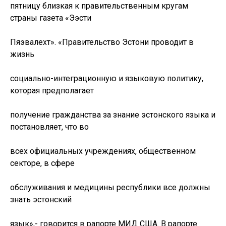
пятницу близкая к правительственным кругам
страны газета «Ээсти
Пяэвалехт». «Правительство Эстони проводит в
жизнь
социально-интеграционную и языковую политику,
которая предполагает
получение гражданства за знание эстонского языка и
постановляет, что во
всех официальных учреждениях, общественном
секторе, в сфере
обслуживания и медицины республики все должны
знать эстонский
язык»,- говорится в рапорте МИД США. В рапорте