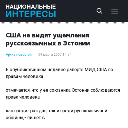
США не видят ущемления
русскоязычных в Эстонии
Архив новостей
09 марта 2007 14:54
В опубликованном недавно рапорте МИД США по
правам человека
отмечается, что у ее союзника Эстонии соблюдаются
права человека
как среди граждан, так и среди русскоязычной
общины,- пишет в