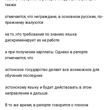
также
отмечается, что неграждане, в основном русские, по-
прежнему жалуются
на то ,что требования по знанию языка
дискриминирует их на работе
и при получении зарплаты. Однако в рапорте
отмечается, что
эстонское государство делает все возможное для
обучения последних
эстонскому языку и будет действовать в этом
направлении и дальше.
В то же время, в рапорте говорится о плохом