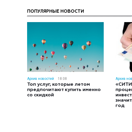
ПОПУЛЯРНЫЕ НОВОСТИ
Архив новостей
18:08
Архив но
Топ услуг, которые летом
«СИТИ
предпочитают купить именно
проце
со скидкой
инвес
значит
год