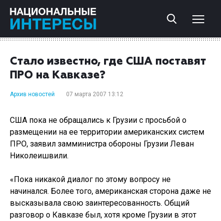
Стало известно, где США поставят
ПРО на Кавказе?
Архив новостей
07 марта 2007 13:12
США пока не обращались к Грузии с просьбой о
размещении на ее территории американских систем
ПРО, заявил замминистра обороны Грузии Леван
Николеишвили.
«Пока никакой диалог по этому вопросу не
начинался. Более того, американская сторона даже не
высказывала свою заинтересованность. Общий
разговор о Кавказе был, хотя кроме Грузии в этот