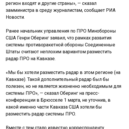
регион входят и другие страны», — сказал
замминистра в среду журналистам, сообщает РИА
Новости.
Ранее начальник управления по ПРО Минобороны
США Генри Оберинг заявил, что рамках развития
системы противоракетной обороны Соединенные
Штаты считают неплохим вариантом разместить
радар ПРО на Кавказе.
«Мы бы хотели разместить радар в этом регионе (на
Кавказе). Такой дополнительный радар был бы
полезен, но не является жизненно необходимым для
системы ПРО», — сказал Оберинг на пресс-
конференции в Брюсселе 1 марта, не уточнив, в
какой именно части Кавказа США хотели бы
разместить радар системы ПРО.
Вместе с тем стало известно корреспонденту