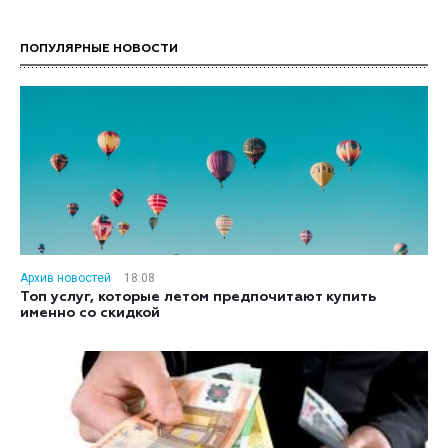
ПОПУЛЯРНЫЕ НОВОСТИ
Архив новостей
18:08
Топ услуг, которые летом предпочитают купить
именно со скидкой