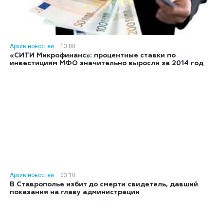
Архив новостей
13:00
«СИТИ Микрофинанс»: процентные ставки по
инвестициям МФО значительно выросли за 2014 год
Архив новостей
03:10
В Ставрополье избит до смерти свидетель, давший
показания на главу администрации