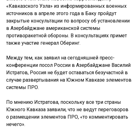
«Кавказского Узла» из информированных военных
источников в апреле этого года в Баку пройдут
закрытые консультации по вопросу об установлении
в Азербайджане американской системы
противоракетной обороны. В консультациях примет
также участие генерал Оберинг.
Между тем, как заявил на сегодняшней пресс-
конференции посол России в Азербайджане Василий
Истратов, Россия не будет оставаться безучастной в
случае развертывания на Южном Кавказе элементов
системы ПРО.
По мнению Истратова, поскольку все три страны
Южного Кавказа заявили, что не ведут переговоров
о размещении элементов ПРО, «то комментировать
нечего».