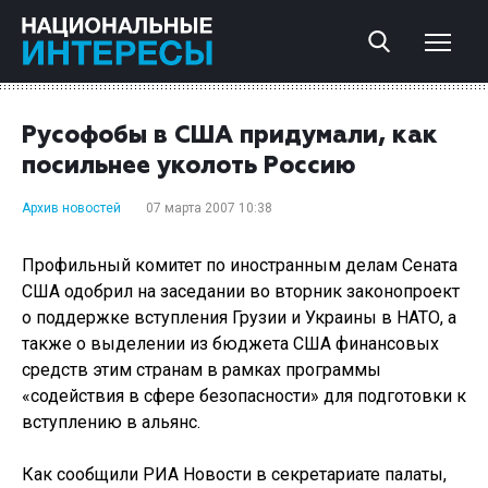
Русофобы в США придумали, как
посильнее уколоть Россию
Архив новостей
07 марта 2007 10:38
Профильный комитет по иностранным делам Сената
США одобрил на заседании во вторник законопроект
о поддержке вступления Грузии и Украины в НАТО, а
также о выделении из бюджета США финансовых
средств этим странам в рамках программы
«содействия в сфере безопасности» для подготовки к
вступлению в альянс.
Как сообщили РИА Новости в секретариате палаты,