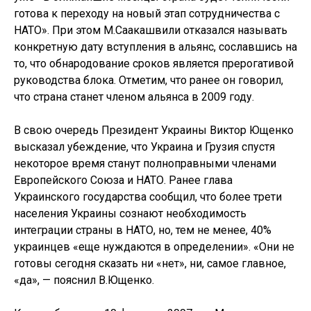
готова к переходу на новый этап сотрудничества с
НАТО». При этом М.Саакашвили отказался называть
конкретную дату вступления в альянс, сославшись на
то, что обнародование сроков является прерогативой
руководства блока. Отметим, что ранее он говорил,
что страна станет членом альянса в 2009 году.
В свою очередь Президент Украины Виктор Ющенко
высказал убеждение, что Украина и Грузия спустя
некоторое время станут полноправными членами
Европейского Союза и НАТО. Ранее глава
Украинского государства сообщил, что более трети
населения Украины сознают необходимость
интеграции страны в НАТО, но, тем не менее, 40%
украинцев «еще нуждаются в определении». «Они не
готовы сегодня сказать ни «нет», ни, самое главное,
«да», — пояснил В.Ющенко.