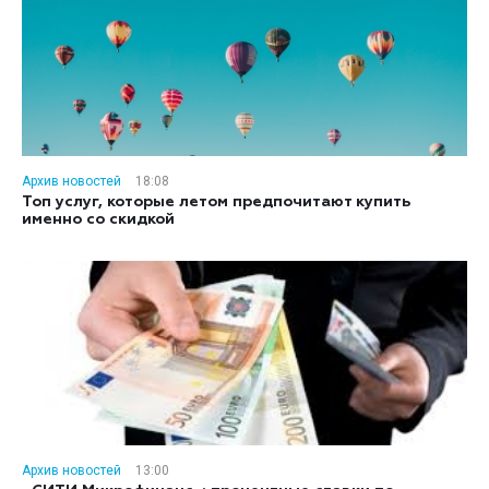
Архив новостей
18:08
Топ услуг, которые летом предпочитают купить
именно со скидкой
Архив новостей
13:00