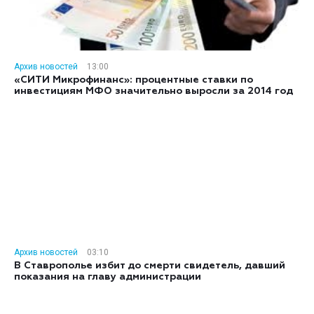
Архив новостей
13:00
«СИТИ Микрофинанс»: процентные ставки по
инвестициям МФО значительно выросли за 2014 год
Архив новостей
03:10
В Ставрополье избит до смерти свидетель, давший
показания на главу администрации