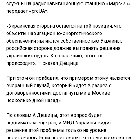
службы на радионавигационную станцию «Марс-75»,
передает «proUA».
«Украинская сторона остается на той позиции, что
объекты навигационно-энергетического
обеспечения являются собственностью Украины,
российская сторона должна выполнять решения
украинских судов. К сожалению, этого не
происходит», — сказал Дещица.
При этом он прибавил, что примером этому является
вчерашний случай, который «идет в разрез с
договоренностями, достигнутыми в Москве
несколько дней назад».
По словам А.Дещицы, этот вопрос будет
подниматься еще раз, и МИД Украины видит
решение этой проблемы только на уровне
переговоров. Если переговоры, которые проходят на