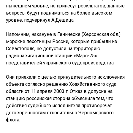
нынешнем уровне, не принесут результатов, данные
вопросы будут подниматься на более высоком
уровне, подчеркнул А.Дещица.
Напомним, накануне в Геническе (Херсонская обл.)
морские пехотинцы России, которые прибыли из
Севастополя, не допустили на территорию
радионавигационной станции «Марс-75»
представителей украинского судопроизводства.
Они приехали с целью принудительного исключения
объекта согласно решению Хозяйственного суда
области от 11 апреля 2003 г. Отказ в допуске на
станцию российская сторона объяснила тем, что
действия судебного исполнителя противоречат
договоренностям относительно Черноморского
флота.