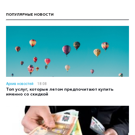
ПОПУЛЯРНЫЕ НОВОСТИ
Архив новостей
18:08
Топ услуг, которые летом предпочитают купить
именно со скидкой