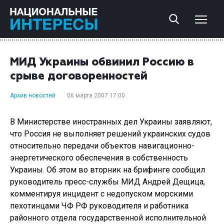
МИД Украины обвинил Россию в
срыве договоренностей
Архив новостей
06 марта 2007 17:00
В Министерстве иностранных дел Украины заявляют,
что Россия не выполняет решений украинских судов
относительно передачи объектов навигационно-
энергетического обеспечения в собственность
Украины. Об этом во вторник на брифинге сообщил
руководитель пресс-службы МИД Андрей Дещица,
комментируя инцидент с недопуском морскими
пехотинцами ЧФ РФ руководителя и работника
районного отдела государственной исполнительной