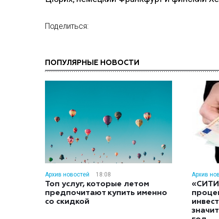
Поделиться:
ПОПУЛЯРНЫЕ НОВОСТИ
Архив новостей
18:08
Архив но
Топ услуг, которые летом
«СИТИ
предпочитают купить именно
проце
со скидкой
инвес
значит