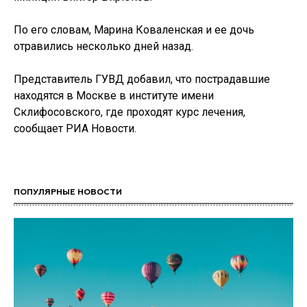
По его словам, Марина Коваленская и ее дочь
отравились несколько дней назад.
Представитель ГУВД добавил, что пострадавшие
находятся в Москве в институте имени
Склифосовского, где проходят курс лечения,
сообщает РИА Новости.
ПОПУЛЯРНЫЕ НОВОСТИ