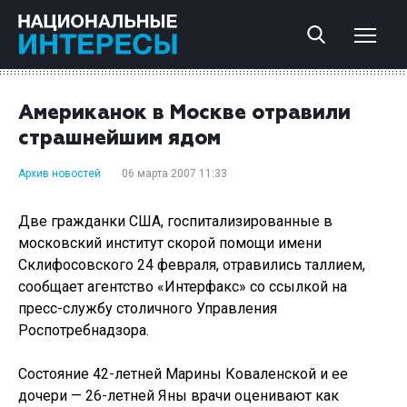
Американок в Москве отравили
страшнейшим ядом
Архив новостей
06 марта 2007 11:33
Две гражданки США, госпитализированные в
московский институт скорой помощи имени
Склифосовского 24 февраля, отравились таллием,
сообщает агентство «Интерфакс» со ссылкой на
пресс-службу столичного Управления
Роспотребнадзора.
Состояние 42-летней Марины Коваленской и ее
дочери — 26-летней Яны врачи оценивают как