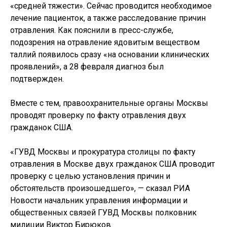
«средней тяжести». Сейчас проводится необходимое
лечение пациенток, а также расследование причин
отравления. Как пояснили в пресс-службе,
подозрения на отравление ядовитым веществом
таллий появилось сразу «на основании клинических
проявлений», а 28 февраля диагноз был
подтвержден.
Вместе с тем, правоохранительные органы Москвы
проводят проверку по факту отравления двух
гражданок США.
«ГУВД Москвы и прокуратура столицы по факту
отравления в Москве двух гражданок США проводит
проверку с целью установления причин и
обстоятельств произошедшего», — сказал РИА
Новости начальник управления информации и
общественных связей ГУВД Москвы полковник
милиции Виктор Бирюков.