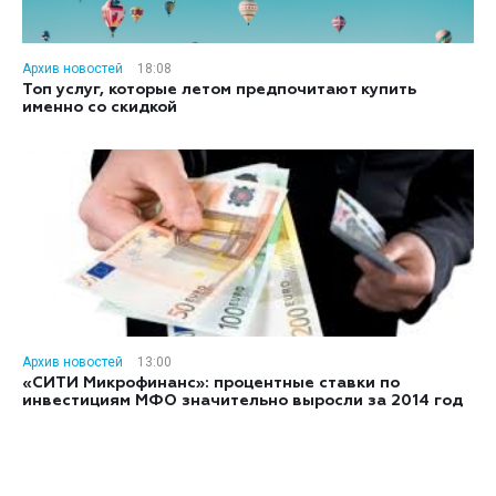
Архив новостей
18:08
Топ услуг, которые летом предпочитают купить
именно со скидкой
Архив новостей
13:00
«СИТИ Микрофинанс»: процентные ставки по
инвестициям МФО значительно выросли за 2014 год