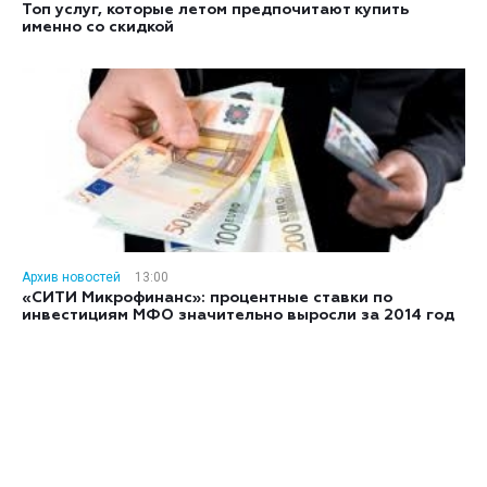
Топ услуг, которые летом предпочитают купить
именно со скидкой
Архив новостей
13:00
«СИТИ Микрофинанс»: процентные ставки по
инвестициям МФО значительно выросли за 2014 год