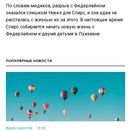
По словам медиков, разрыв с Федерлайном
оказался слишком тяжел для Спирс, и она едва не
рассталась с жизнью из-за этого. В настоящее время
Спирс собирается начать новую жизнь с
Федерлайном и двумя детьми в Луизиане.
ПОПУЛЯРНЫЕ НОВОСТИ
Архив новостей
18:08