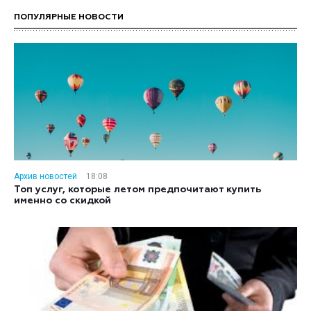
ПОПУЛЯРНЫЕ НОВОСТИ
Архив новостей
18:08
Топ услуг, которые летом предпочитают купить
именно со скидкой