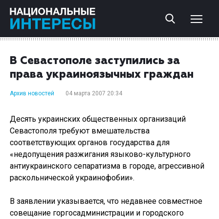
В Севастополе заступились за
права украиноязычных граждан
Архив новостей
04 марта 2007 20:34
Десять украинских общественных организаций
Севастополя требуют вмешательства
соответствующих органов государства для
«недопущения разжигания языково-культурного
антиукраинского сепаратизма в городе, агрессивной
раскольнической украинофобии».
В заявлении указывается, что недавнее совместное
совещание горгосадминистрации и городского