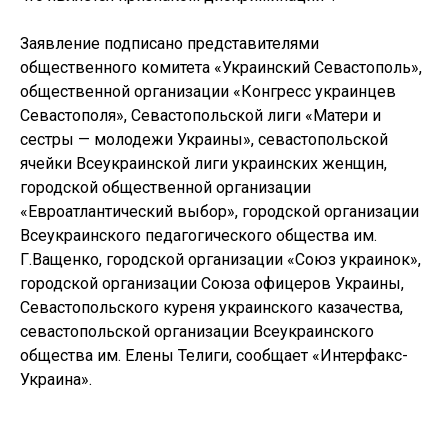
Заявление подписано представителями
общественного комитета «Украинский Севастополь»,
общественной организации «Конгресс украинцев
Севастополя», Севастопольской лиги «Матери и
сестры — молодежи Украины», севастопольской
ячейки Всеукраинской лиги украинских женщин,
городской общественной организации
«Евроатлантический выбор», городской организации
Всеукраинского педагогического общества им.
Г.Ващенко, городской организации «Союз украинок»,
городской организации Союза офицеров Украины,
Севастопольского куреня украинского казачества,
севастопольской организации Всеукраинского
общества им. Елены Телиги, сообщает «Интерфакс-
Украина».