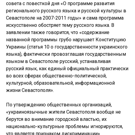
совета с повесткой дня «О программе развития
регионального русского языка и русской культуры в
Севастополе на 2007-2011 годы» и сама программа
искусственно обостряет тему русского языка. В
заявлении также говорится, что «содержание
названной программы грубо нарушает Конституцию
Украины (статья 10 о государственности украинского
языка), фактически провозглашая государственным
языком в Севастополе русский, устанавливая
русский язык, как единый официальный практически
во всех сферах общественно-политической,
культурной, образовательной, информационной
жизни Севастополя».
По утверждению общественных организаций,
«украиноязычные жители Севастополя вообще не
берутся во внимание городской властью, их
национально-культурные проблемы игнорируются,
что является признаком дискриминации».