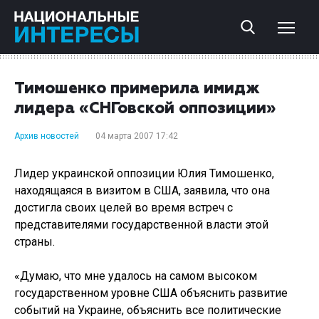
Тимошенко примерила имидж
лидера «СНГовской оппозиции»
Архив новостей
04 марта 2007 17:42
Лидер украинской оппозиции Юлия Тимошенко,
находящаяся в визитом в США, заявила, что она
достигла своих целей во время встреч с
представителями государственной власти этой
страны.
«Думаю, что мне удалось на самом высоком
государственном уровне США объяснить развитие
событий на Украине, объяснить все политические