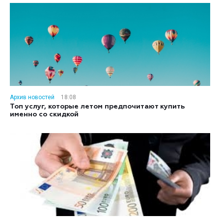
Архив новостей
18:08
Топ услуг, которые летом предпочитают купить
именно со скидкой