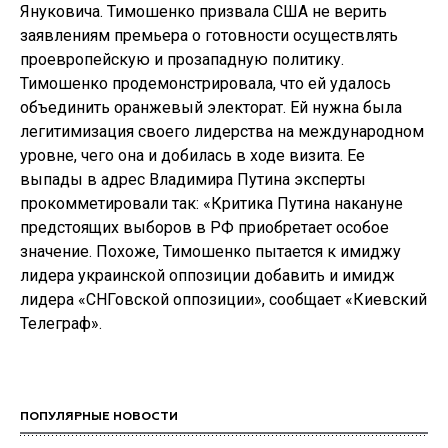
Януковича. Тимошенко призвала США не верить
заявлениям премьера о готовности осуществлять
проевропейскую и прозападную политику.
Тимошенко продемонстрировала, что ей удалось
объединить оранжевый электорат. Ей нужна была
легитимизация своего лидерства на международном
уровне, чего она и добилась в ходе визита. Ее
выпады в адрес Владимира Путина эксперты
прокомметировали так: «Критика Путина накануне
предстоящих выборов в РФ приобретает особое
значение. Похоже, Тимошенко пытается к имиджу
лидера украинской оппозиции добавить и имидж
лидера «СНГовской оппозиции», сообщает «Киевский
Телеграф».
ПОПУЛЯРНЫЕ НОВОСТИ