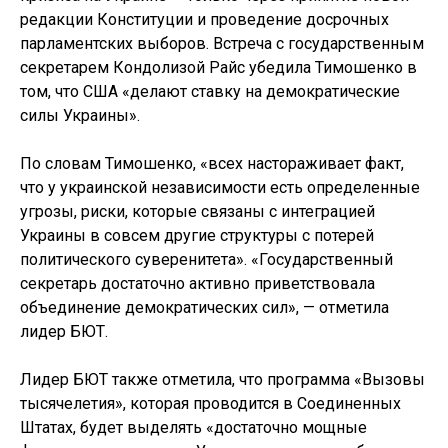
редакции Конституции и проведение досрочных
парламентских выборов. Встреча с государственным
секретарем Кондолизой Райс убедила Тимошенко в
том, что США «делают ставку на демократические
силы Украины».
По словам Тимошенко, «всех настораживает факт,
что у украинской независимости есть определенные
угрозы, риски, которые связаны с интеграцией
Украины в совсем другие структуры с потерей
политического суверенитета». «Государственный
секретарь достаточно активно приветствовала
объединение демократических сил», — отметила
лидер БЮТ.
Лидер БЮТ также отметила, что программа «Вызовы
тысячелетия», которая проводится в Соединенных
Штатах, будет выделять «достаточно мощные