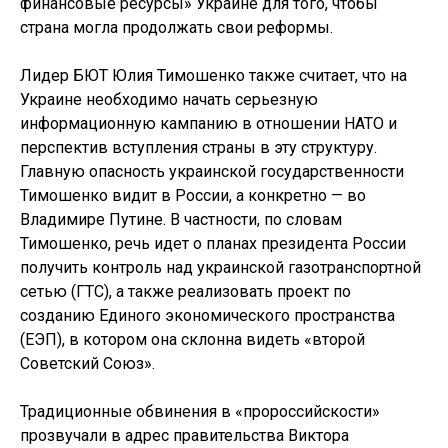
финансовые ресурсы» Украине для того, чтобы
страна могла продолжать свои реформы.
Лидер БЮТ Юлия Тимошенко также считает, что на
Украине необходимо начать серьезную
информационную кампанию в отношении НАТО и
перспектив вступления страны в эту структуру.
Главную опасность украинской государственности
Тимошенко видит в России, а конкретно — во
Владимире Путине. В частности, по словам
Тимошенко, речь идет о планах президента России
получить контроль над украинской газотранспортной
сетью (ГТС), а также реализовать проект по
созданию Единого экономического пространства
(ЕЭП), в котором она склонна видеть «второй
Советский Союз».
Традиционные обвинения в «пророссийскости»
прозвучали в адрес правительства Виктора