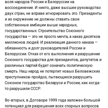
воля народов России и Белоруссии на
воссоединение. И никто, даже высшее руководство
двух стран, не вправе игнорировать это. Президенты
и их окружение не должны ставить свои
собственные амбиции выше народных,
государственных. Строительство Союзного
государства — это не просто мечта, а наказ десятков
миллионов людей. И реализация данного наказа —
обязанность и долг руководителей России и
Белоруссии. Отказ от его выполнения и разрушение
Союзного государства для президентов, депутатов и
различных партий будет означать политическую
смерть. Наш народ не потерпит новых Беловежских
преступников-пройдох, пытающихся разрушить
Союзное государство Беларуси и России, как когда-
то разрушили СССР.
Во-вторых, в Договоре 1999 года заложен большой
потенциал для разрешения всех спорных вопросов