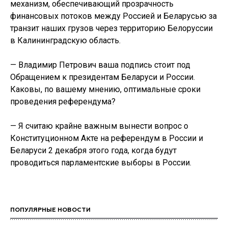
механизм, обеспечивающий прозрачность
финансовых потоков между Россией и Беларусью за
транзит наших грузов через территорию Белоруссии
в Калининградскую область.
— Владимир Петрович ваша подпись стоит под
Обращением к президентам Беларуси и России.
Каковы, по вашему мнению, оптимальные сроки
проведения референдума?
— Я считаю крайне важным вынести вопрос о
Конституционном Акте на референдум в России и
Беларуси 2 декабря этого года, когда будут
проводиться парламентские выборы в России.
ПОПУЛЯРНЫЕ НОВОСТИ