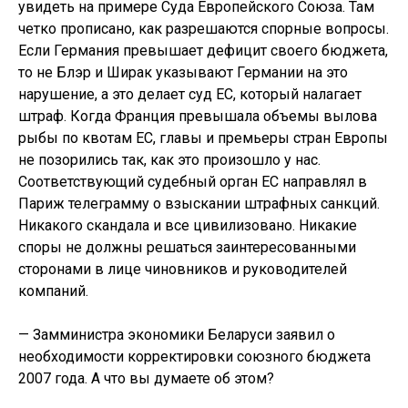
увидеть на примере Суда Европейского Союза. Там
четко прописано, как разрешаются спорные вопросы.
Если Германия превышает дефицит своего бюджета,
то не Блэр и Ширак указывают Германии на это
нарушение, а это делает суд ЕС, который налагает
штраф. Когда Франция превышала объемы вылова
рыбы по квотам ЕС, главы и премьеры стран Европы
не позорились так, как это произошло у нас.
Соответствующий судебный орган ЕС направлял в
Париж телеграмму о взыскании штрафных санкций.
Никакого скандала и все цивилизовано. Никакие
споры не должны решаться заинтересованными
сторонами в лице чиновников и руководителей
компаний.
— Замминистра экономики Беларуси заявил о
необходимости корректировки союзного бюджета
2007 года. А что вы думаете об этом?