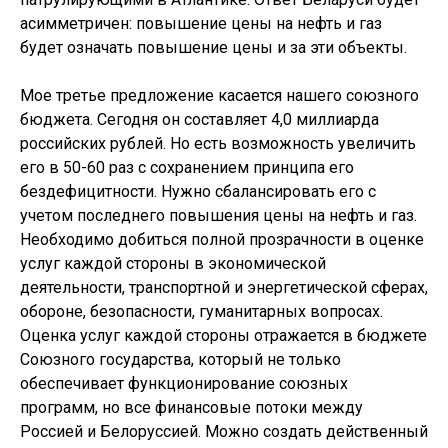
асимметричен: повышение цены на нефть и газ
будет означать повышение цены и за эти объекты.
Мое третье предложение касается нашего союзного
бюджета. Сегодня он составляет 4,0 миллиарда
российских рублей. Но есть возможность увеличить
его в 50-60 раз с сохранением принципа его
бездефицитности. Нужно сбалансировать его с
учетом последнего повышения цены на нефть и газ.
Необходимо добиться полной прозрачности в оценке
услуг каждой стороны в экономической
деятельности, транспортной и энергетической сферах,
обороне, безопасности, гуманитарных вопросах.
Оценка услуг каждой стороны отражается в бюджете
Союзного государства, который не только
обеспечивает функционирование союзных
программ, но все финансовые потоки между
Россией и Белоруссией. Можно создать действенный