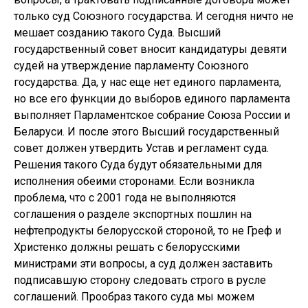
только суд Союзного государства. И сегодня ничто не
мешает созданию такого Суда. Высший
государственный совет вносит кандидатуры девяти
судей на утверждение парламенту Союзного
государства. Да, у нас еще нет единого парламента,
но все его функции до выборов единого парламента
выполняет Парламентское собрание Союза России и
Беларуси. И после этого Высший государственный
совет должен утвердить Устав и регламент суда.
Решения такого Суда будут обязательными для
исполнения обеими сторонами. Если возникла
проблема, что с 2001 года не выполняются
соглашения о разделе экспортных пошлин на
нефтепродукты белорусской стороной, то не Греф и
Христенко должны решать с белорусскими
министрами эти вопросы, а суд должен заставить
подписавшую сторону следовать строго в русле
соглашений. Прообраз такого суда мы можем