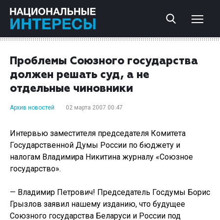
Проблемы Союзного государства
должен решать суд, а не
отдельные чиновники
Архив новостей
02 марта 2007 00:47
Интервью заместителя председателя Комитета
Государственной Думы России по бюджету и
налогам Владимира Никитина журналу «Союзное
государство».
— Владимир Петрович! Председатель Госдумы Борис
Грызлов заявил нашему изданию, что будущее
Союзного государства Беларуси и России под