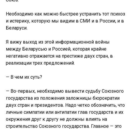
Необходимо как можно быстрее устранить тот психоз
и истерику, которую мы видим в СМИ и в России, и в
Беларуси.
Я вижу выход из этой информационной войны
между Беларусью и Россией, которая крайне
негативно отражается на престиже двух стран, в
реализации трех предложений.
— В чем их суть?
— Во-первых, необходимо вывести судьбу Союзного
государства из положения заложницы бюрократии
двух стран и президентов. Надо четко обозначить, что
личные симпатии или антипатии глав государств и их
окружения друг к другу не должны влиять на
строительство Союзного государства. Главное — это