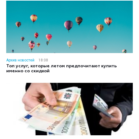
Архив новостей
18:08
Топ услуг, которые летом предпочитают купить
именно со скидкой