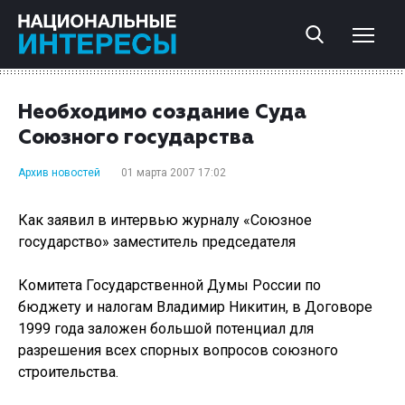
Необходимо создание Суда
Союзного государства
Архив новостей
01 марта 2007 17:02
Как заявил в интервью журналу «Союзное
государство» заместитель председателя
Комитета Государственной Думы России по
бюджету и налогам Владимир Никитин, в Договоре
1999 года заложен большой потенциал для
разрешения всех спорных вопросов союзного
строительства.