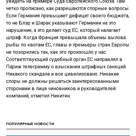
увидеть на примере Суда Европейского Союза. Там
четко прописано, как разрешаются спорные вопросы.
Если Германия превышает дефицит своего бюджета,
то не Блэр и Ширак указывают Германии на это
нарушение, а это делает суд ЕС, который налагает
штраф. Когда Франция превышала объемы вылова
рыбы по квотам ЕС, главы и премьеры стран Европы
не позорились так, как это произошло у нас.
Соответствующий судебный орган ЕС направлял в
Париж телеграмму о взыскании штрафных санкций.
Никакого скандала и все цивилизовано. Никакие
споры не должны решаться заинтересованными
сторонами в лице чиновников и руководителей
компаний, отметил Никитин.
ПОПУЛЯРНЫЕ НОВОСТИ