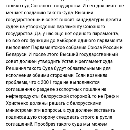
только суд Союзного государства. И сегодня ничто не
мешает созданию такого Суда. Высший
государственный совет вносит кандидатуры девяти
судей на утверждение парламенту Союзного
государства. Да, у нас еще нет единого парламента,
но все его функции до выборов единого парламента
выполняет Парламентское собрание Союза России и
Беларуси. И после этого Высший государственный
совет должен утвердить Устав и регламент суда.
Решения такого Суда будут обязательными для
исполнения обеими сторонами. Если возникла
проблема, что с 2001 года не выполняются
соглашения о разделе экспортных пошлин на
нефтепродукты белорусской стороной, то не Греф и
Христенко должны решать с белорусскими
министрами эти вопросы, а суд должен заставить
подписавшую сторону следовать строго в русле
соглашений. Прообраз такого суда мы можем