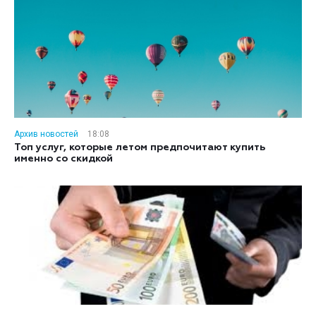
Архив новостей
18:08
Топ услуг, которые летом предпочитают купить
именно со скидкой