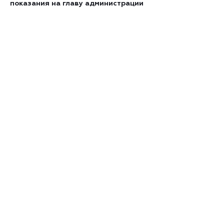
показания на главу администрации