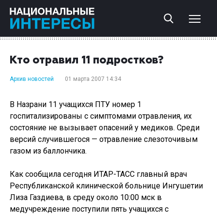
Кто отравил 11 подростков?
Архив новостей
01 марта 2007 14:34
В Назрани 11 учащихся ПТУ номер 1
госпитализированы с симптомами отравления, их
состояние не вызывает опасений у медиков. Среди
версий случившегося — отравление слезоточивым
газом из баллончика.
Как сообщила сегодня ИТАР-ТАСС главный врач
Республиканской клинической больнице Ингушетии
Лиза Газдиева, в среду около 10:00 мск в
медучреждение поступили пять учащихся с