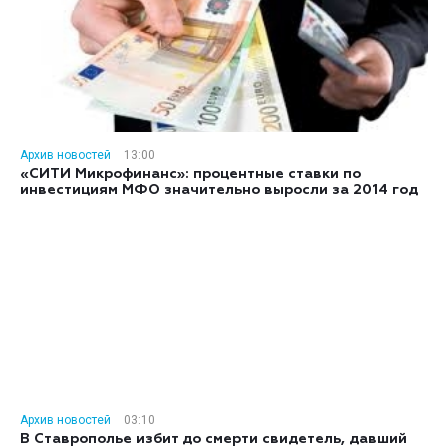
Архив новостей
13:00
«СИТИ Микрофинанс»: процентные ставки по
инвестициям МФО значительно выросли за 2014 год
Архив новостей
03:10
В Ставрополье избит до смерти свидетель, давший