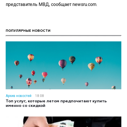
представитель МВД, сообщает newsru.com.
ПОПУЛЯРНЫЕ НОВОСТИ
Архив новостей
18:08
Топ услуг, которые летом предпочитают купить
именно со скидкой