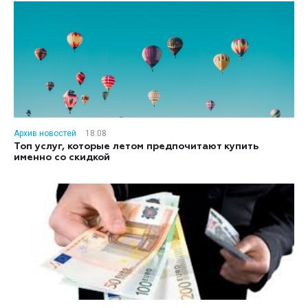
Архив новостей
18:08
Топ услуг, которые летом предпочитают купить
именно со скидкой