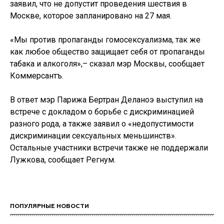
заявил, что не допустит проведения шествия в
Москве, которое запланировано на 27 мая.
«Мы против пропаганды гомосексуализма, так же
как любое общество защищает себя от пропаганды
табака и алкоголя»,– сказал мэр Москвы, сообщает
Коммерсантъ.
В ответ мэр Парижа Бертран Деланоэ выступил на
встрече с докладом о борьбе с дискриминацией
разного рода, а также заявил о «недопустимости
дискриминации сексуальных меньшинств».
Остальные участники встречи также не поддержали
Лужкова, сообщает Регнум.
ПОПУЛЯРНЫЕ НОВОСТИ