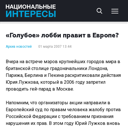
«Голубое» лобби правит в Европе?
Архив новостей
01 марта 2007 13:44
Вчера на встрече мэров крупнейших городов мира в
британской столице градоначальники Лондона,
Парижа, Берлина и Пекина раскритиковали действия
Юрия Лужкова, который в 2006 году запретил
проводить гей-парад в Москве.
Напомним, что организаторы акции направили в
Европейский суд по правам человека жалобу против
Российской Федерации с требованием признания
нарушения их прав. В этом году Юрий Лужков вновь