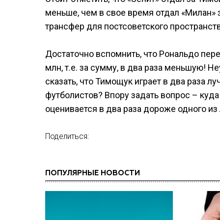
меньше, чем в свое время отдал «Милан» 
трансфер для постсоветского пространства
Достаточно вспомнить, что Рональдо пере
млн, т.е. за сумму, в два раза меньшую! 
сказать, что Тимощук играет в два раза л
футболистов? Впору задать вопрос – куда
оценивается в два раза дороже одного из
Поделиться:
ПОПУЛЯРНЫЕ НОВОСТИ