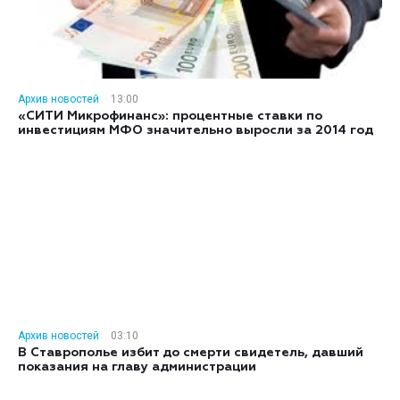
Архив новостей
13:00
«СИТИ Микрофинанс»: процентные ставки по
инвестициям МФО значительно выросли за 2014 год
Архив новостей
03:10
В Ставрополье избит до смерти свидетель, давший
показания на главу администрации