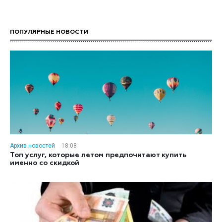
ПОПУЛЯРНЫЕ НОВОСТИ
Архив новостей
18:08
Топ услуг, которые летом предпочитают купить
именно со скидкой