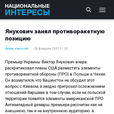
Янукович занял противоракетную
позицию
Архив новостей
28 февраля 2007 11:20
Премьер Украины Виктор Янукович вчера
раскритиковал планы США разместить элементы
противоракетной обороны (ПРО) в Польше и Чехии.
Он возмутился, что Вашингтон не обсудил этот
вопрос с Киевом, а заодно пригрозил осложнением
отношений Варшаве в том случае, если на польской
территории появятся элементы американской ПРО.
Антизападный демарш премьера рассчитан как на
внешнюю, так и на внутреннюю аудиторию: в