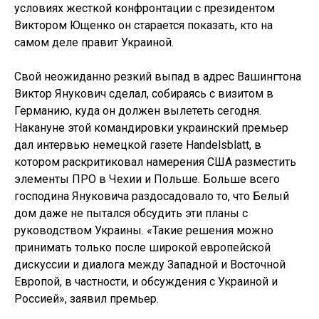
условиях жесткой конфронтации с президентом
Виктором Ющенко он старается показать, кто на
самом деле правит Украиной.
Свой неожиданно резкий выпад в адрес Вашингтона
Виктор Янукович сделал, собираясь с визитом в
Германию, куда он должен вылететь сегодня.
Накануне этой командировки украинский премьер
дал интервью немецкой газете Handelsblatt, в
котором раскритиковал намерения США разместить
элементы ПРО в Чехии и Польше. Больше всего
господина Януковича раздосадовало то, что Белый
дом даже не пытался обсудить эти планы с
руководством Украины. «Такие решения можно
принимать только после широкой европейской
дискуссии и диалога между Западной и Восточной
Европой, в частности, и обсуждения с Украиной и
Россией», заявил премьер.