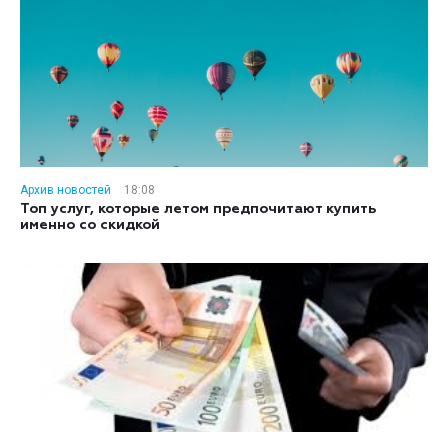
Архив новостей
18:08
Топ услуг, которые летом предпочитают купить
именно со скидкой