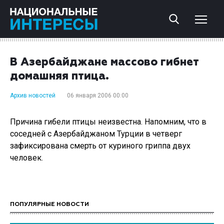
В Азербайджане массово гибнет
домашняя птица.
Архив новостей
06 января 2006 00:00
Причина гибели птицы неизвестна. Напомним, что в
соседней с Азербайджаном Турции в четверг
зафиксирована смерть от куриного гриппа двух
человек.
ПОПУЛЯРНЫЕ НОВОСТИ