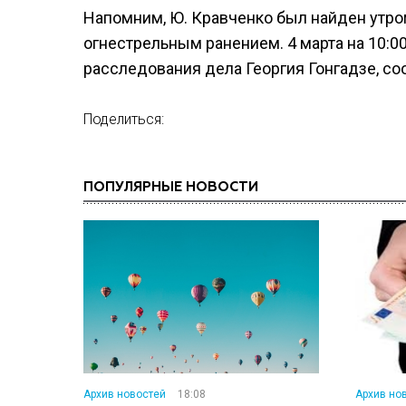
Напомним, Ю. Кравченко был найден утром
огнестрельным ранением. 4 марта на 10:00
расследования дела Георгия Гонгадзе, со
Поделиться:
ПОПУЛЯРНЫЕ НОВОСТИ
Архив новостей
18:08
Архив но