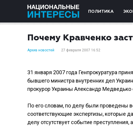
ПОЛИТИКА
ЭКО
Почему Кравченко заст
Архив новостей
27 февраля 2007 16:52
31 января 2007 года Генпрокуратура прин
бывшего министра внутренних дел Украи
прокурор Украины Александр Медведько с
По его словам, по делу были проведены 
соответствующие экспертизы, которые да
делу отсутствует событие преступления, 