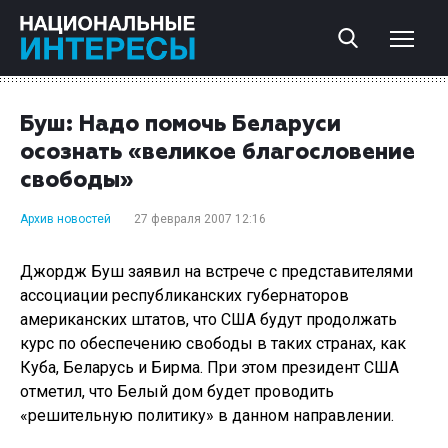
Буш: Надо помочь Беларуси
осознать «великое благословение
свободы»
Архив новостей
27 февраля 2007 12:16
Джордж Буш заявил на встрече с представителями
ассоциации республиканских губернаторов
американских штатов, что США будут продолжать
курс по обеспечению свободы в таких странах, как
Куба, Беларусь и Бирма. При этом президент США
отметил, что Белый дом будет проводить
«решительную политику» в данном направлении.