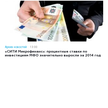
Архив новостей
13:00
«СИТИ Микрофинанс»: процентные ставки по
инвестициям МФО значительно выросли за 2014 год