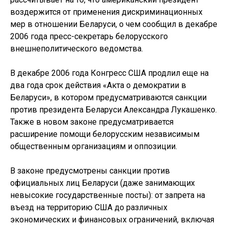
воздержится от применения дискриминационных
мер в отношении Беларуси, о чем сообщил в декабре
2006 года пресс-секретарь белорусского
внешнеполитического ведомства.
В декабре 2006 года Конгресс США продлил еще на
два года срок действия «Акта о демократии в
Беларуси», в котором предусматриваются санкции
против президента Беларуси Александра Лукашенко.
Также в новом законе предусматривается
расширение помощи белорусским независимым
общественным организациям и оппозиции.
В законе предусмотрены санкции против
официальных лиц Беларуси (даже занимающих
невысокие государственные посты): от запрета на
въезд на территорию США до различных
экономических и финансовых ограничений, включая