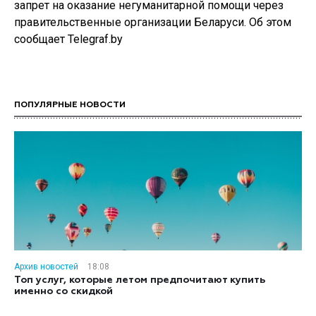
запрет на оказание негуманитарной помощи через
правительственные организации Беларуси. Об этом
сообщает Telegraf.by
ПОПУЛЯРНЫЕ НОВОСТИ
Архив новостей
18:08
Топ услуг, которые летом предпочитают купить
именно со скидкой