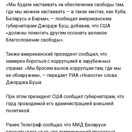
«Мы будем настаивать на обеспечении свободы там,
где мы можем настаивать — в таких местах, как Куба,
Беларусь и Бирма», — пообещал американским
губернаторам Джордж Буш, добавив, что США
«должны помогать другим осознать великое
благословение свободы».
Также американский президент сообщил, что
намерен бороться с коррупцией в зарубежных
странах. «Мы бросим вызов коррупции там, где мы
ее обнаружим», — передает РИА «Новости» слова
Джорджа Буша.
При этом президент США сообщил губернаторам, что
горд проводимой его администрацией внешней
политикой.
Ранее Телеграф сообщал, что МИД Беларуси
рассчитывает на то, что американский президент