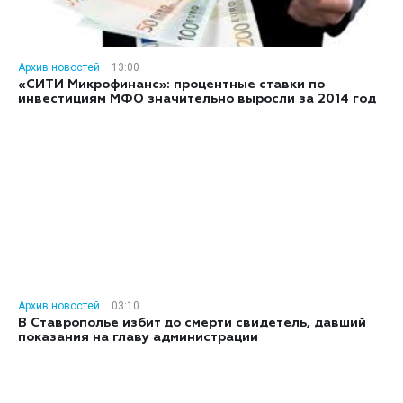
Архив новостей
13:00
«СИТИ Микрофинанс»: процентные ставки по
инвестициям МФО значительно выросли за 2014 год
Архив новостей
03:10
В Ставрополье избит до смерти свидетель, давший
показания на главу администрации