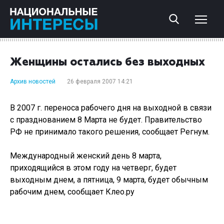
Женщины остались без выходных
Архив новостей
26 февраля 2007 14:21
В 2007 г. переноса рабочего дня на выходной в связи
с празднованием 8 Марта не будет. Правительство
РФ не принимало такого решения, сообщает Регнум.
Международный женский день 8 марта,
приходящийся в этом году на четверг, будет
выходным днем, а пятница, 9 марта, будет обычным
рабочим днем, сообщает Клео.ру