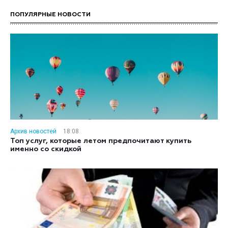
ПОПУЛЯРНЫЕ НОВОСТИ
Архив новостей
18:08
Топ услуг, которые летом предпочитают купить
именно со скидкой