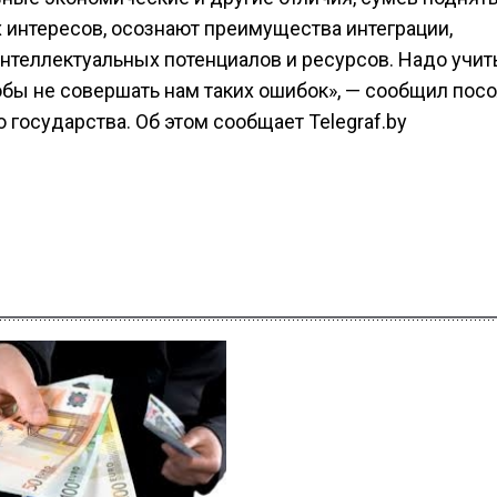
интересов, осознают преимущества интеграции,
нтеллектуальных потенциалов и ресурсов. Надо учит
обы не совершать нам таких ошибок», — сообщил посо
государства. Об этом сообщает Telegraf.by