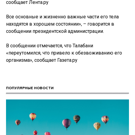
сообщает Лента.ру
Все основные и жизненно важные части его тела
находятся в хорошем состоянии», – говорится в
сообщении президентской администрации.
В сообщении отмечается, что Талабани
«переутомился, что привело к обезвоживанию его
организма», сообщает Газета.ру
ПОПУЛЯРНЫЕ НОВОСТИ