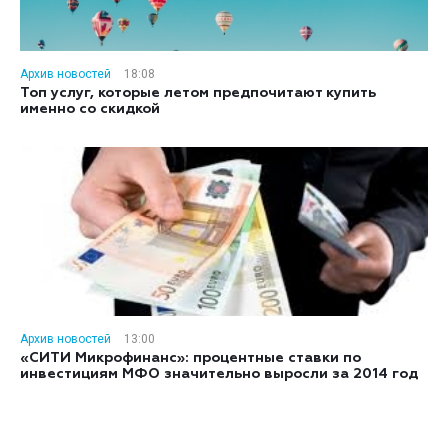
Архив новостей
18:08
Топ услуг, которые летом предпочитают купить
именно со скидкой
Архив новостей
13:00
«СИТИ Микрофинанс»: процентные ставки по
инвестициям МФО значительно выросли за 2014 год