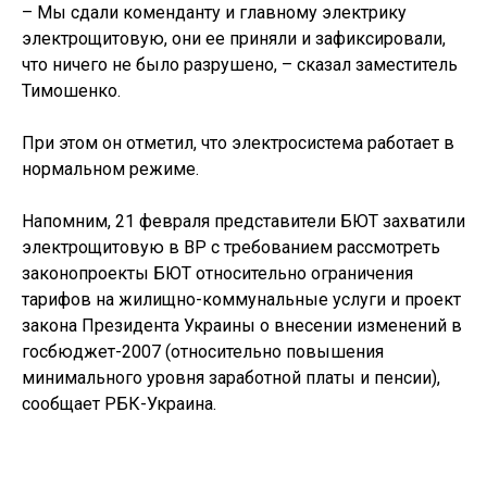
– Мы сдали коменданту и главному электрику
электрощитовую, они ее приняли и зафиксировали,
что ничего не было разрушено, – сказал заместитель
Тимошенко.
При этом он отметил, что электросистема работает в
нормальном режиме.
Напомним, 21 февраля представители БЮТ захватили
электрощитовую в ВР с требованием рассмотреть
законопроекты БЮТ относительно ограничения
тарифов на жилищно-коммунальные услуги и проект
закона Президента Украины о внесении изменений в
госбюджет-2007 (относительно повышения
минимального уровня заработной платы и пенсии),
сообщает РБК-Украина.