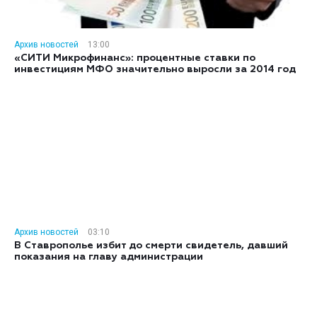
Архив новостей
13:00
«СИТИ Микрофинанс»: процентные ставки по
инвестициям МФО значительно выросли за 2014 год
Архив новостей
03:10
В Ставрополье избит до смерти свидетель, давший
показания на главу администрации