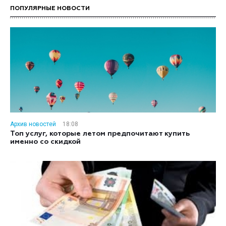
ПОПУЛЯРНЫЕ НОВОСТИ
Архив новостей
18:08
Топ услуг, которые летом предпочитают купить
именно со скидкой