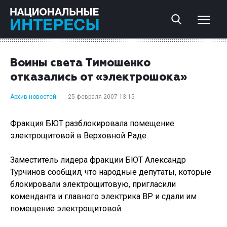
Воины света Тимошенко
отказались от «электрошока»
Архив новостей
25 февраля 2007 13:15
Фракция БЮТ разблокировала помещение
электрощитовой в Верховной Раде.
Заместитель лидера фракции БЮТ Александр
Турчинов сообщил, что народные депутаты, которые
блокировали электрощитовую, пригласили
коменданта и главного электрика ВР и сдали им
помещение электрощитовой.