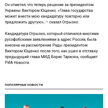
Он отметил, что теперь решение за президентом
Украины Виктором Ющенко. «Глава государства
может внести мою кандидатуру повторно или
предложить другую», — сказал Огрызко.
Кандидатура Огрызко, который отличился многими
русофобскими заявлениями в адрес России, была
внесена на рассмотрение Рады президентом
Виктором Ющенко после того, как ушел в отставку
предыдущий глава МИД Борис Тарасюк, сообщает
РИА Новости.
ПОПУЛЯРНЫЕ НОВОСТИ