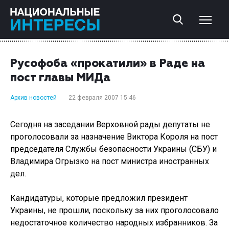
Русофоба «прокатили» в Раде на
пост главы МИДа
Архив новостей
22 февраля 2007 15:46
Сегодня на заседании Верховной рады депутаты не
проголосовали за назначение Виктора Короля на пост
председателя Службы безопасности Украины (СБУ) и
Владимира Огрызко на пост министра иностранных
дел.
Кандидатуры, которые предложил президент
Украины, не прошли, поскольку за них проголосовало
недостаточное количество народных избранников. За