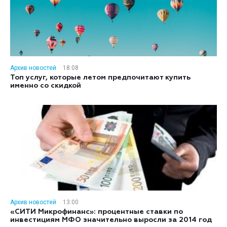
Архив новостей
18:08
Топ услуг, которые летом предпочитают купить
именно со скидкой
Архив новостей
13:00
«СИТИ Микрофинанс»: процентные ставки по
инвестициям МФО значительно выросли за 2014 год