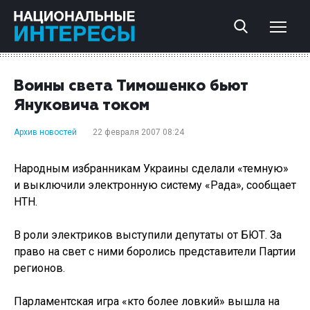
Воины света Тимошенко бьют
Януковича током
Архив новостей
22 февраля 2007 08:24
Народным избранникам Украины сделали «темную»
и выключили электронную систему «Рада», сообщает
НТН.
В роли электриков выступили депутаты от БЮТ. За
право на свет с ними боролись представители Партии
регионов.
Парламентская игра «кто более ловкий» вышла на