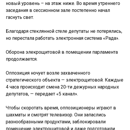
новый уровень – на этаж ниже. Во время утреннего
заседания в сессионном зале постепенно начал
гаснуть свет.
Благодаря стеклянной стеле депутаты не потерялись,
но перестала работать электронная система «Рада».
Оборона элекрощитовой в помещении парламента
продолжается.
Оппозиция ночует возле захваченного
стратегического объекта — электрощитовой. Каждые
4 часа происходит смена 20-ти дежурных народных
депутатов, — передает «5 канал».
Чтобы скоротать время, оппозиционеры играют в
шахматы и смотрят телевизор. Они запаслись
разнообразными продуктами, заблокировали
помещение электрощитовой и даже подготовили