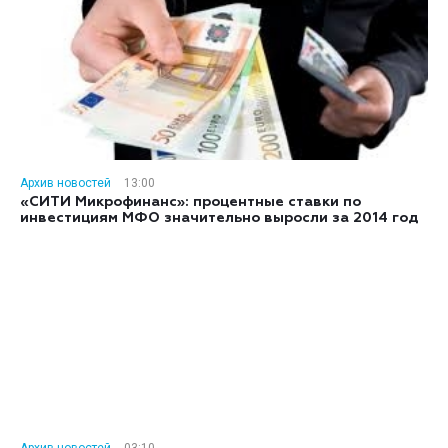
Архив новостей
13:00
«СИТИ Микрофинанс»: процентные ставки по
инвестициям МФО значительно выросли за 2014 год