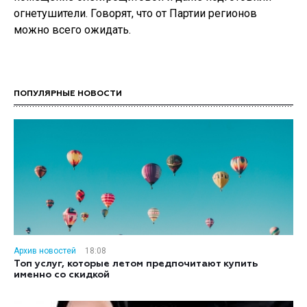
огнетушители. Говорят, что от Партии регионов
можно всего ожидать.
ПОПУЛЯРНЫЕ НОВОСТИ
Архив новостей
18:08
Топ услуг, которые летом предпочитают купить
именно со скидкой