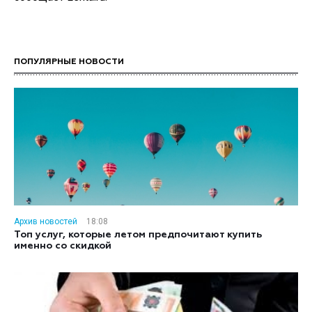
ПОПУЛЯРНЫЕ НОВОСТИ
Архив новостей
18:08
Топ услуг, которые летом предпочитают купить
именно со скидкой