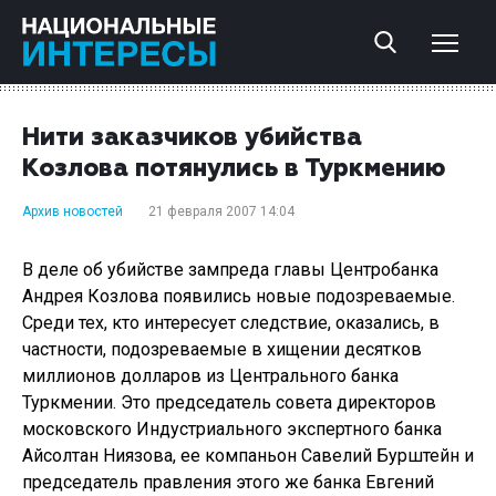
Нити заказчиков убийства
Козлова потянулись в Туркмению
Архив новостей
21 февраля 2007 14:04
В деле об убийстве зампреда главы Центробанка
Андрея Козлова появились новые подозреваемые.
Среди тех, кто интересует следствие, оказались, в
частности, подозреваемые в хищении десятков
миллионов долларов из Центрального банка
Туркмении. Это председатель совета директоров
московского Индустриального экспертного банка
Айсолтан Ниязова, ее компаньон Савелий Бурштейн и
председатель правления этого же банка Евгений