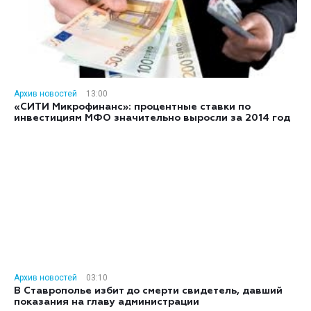
Архив новостей
13:00
«СИТИ Микрофинанс»: процентные ставки по
инвестициям МФО значительно выросли за 2014 год
Архив новостей
03:10
В Ставрополье избит до смерти свидетель, давший
показания на главу администрации