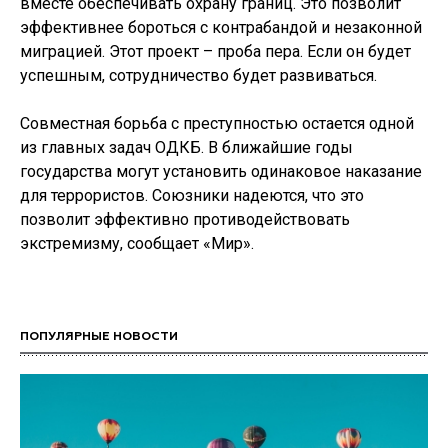
вместе обеспечивать охрану границ. Это позволит
эффективнее бороться с контрабандой и незаконной
миграцией. Этот проект – проба пера. Если он будет
успешным, сотрудничество будет развиваться.
Совместная борьба с преступностью остается одной
из главных задач ОДКБ. В ближайшие годы
государства могут установить одинаковое наказание
для террористов. Союзники надеются, что это
позволит эффективно противодействовать
экстремизму, сообщает «Мир».
ПОПУЛЯРНЫЕ НОВОСТИ