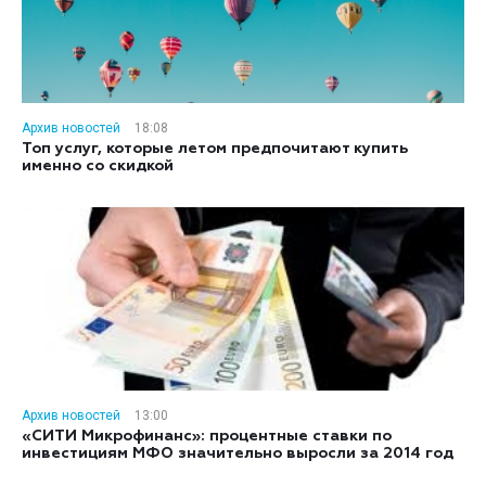
Архив новостей
18:08
Топ услуг, которые летом предпочитают купить
именно со скидкой
Архив новостей
13:00
«СИТИ Микрофинанс»: процентные ставки по
инвестициям МФО значительно выросли за 2014 год