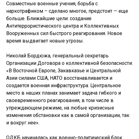
Совместные военные учения, борьба с
наркотрафиком – сделано многое, предстоит — еще
больше. Ближайшие цели: создание
Антитеррористического центра и Коллективных
Вооруженных сил быстрого реагирования. Новое
время выдвигает новые угрозы.
Николай Бордюжа, генеральный секретарь
Организации Договора о коллективной безопасности:
«В Восточной Европе, Закавказье и Центральной
Азии силами США, НАТО восстанавливается и
создается военная инфраструктура. Центральное
место в наших планах занимает задача гибкого и
своевременного реагирования, в том числе в
упреждающем режиме, на любые кризисные
изменения обстановки как в самой организации, так
и вокруг нее».
ОДКБ начиналась как военно-политический блок.