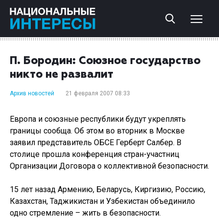
П. Бородин: Союзное государство
никто не развалит
Архив новостей
21 февраля 2007 08:33
Европа и союзные республики будут укреплять
границы сообща. Об этом во вторник в Москве
заявил представитель ОБСЕ Герберт Салбер. В
столице прошла конференция стран-участниц
Организации Договора о коллективной безопасности.
15 лет назад Армению, Беларусь, Киргизию, Россию,
Казахстан, Таджикистан и Узбекистан объединило
одно стремление – жить в безопасности.