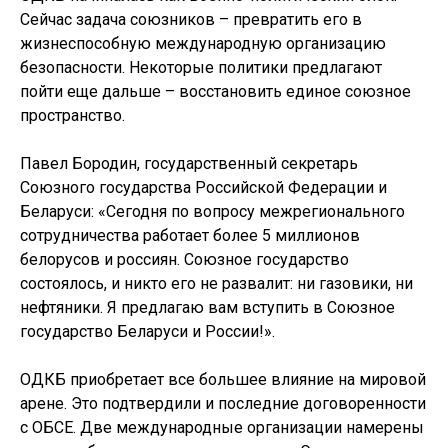
Сейчас задача союзников – превратить его в
жизнеспособную международную организацию
безопасности. Некоторые политики предлагают
пойти еще дальше – восстановить единое союзное
пространство.
Павел Бородин, государственный секретарь
Союзного государства Российской Федерации и
Беларуси: «Сегодня по вопросу межрегионального
сотрудничества работает более 5 миллионов
белорусов и россиян. Союзное государство
состоялось, и никто его не развалит: ни газовики, ни
нефтяники. Я предлагаю вам вступить в Союзное
государство Беларуси и России!».
ОДКБ приобретает все большее влияние на мировой
арене. Это подтвердили и последние договоренности
с ОБСЕ. Две международные организации намерены