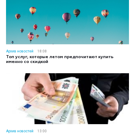
Архив новостей
18:08
Топ услуг, которые летом предпочитают купить
именно со скидкой
Архив новостей
13:00