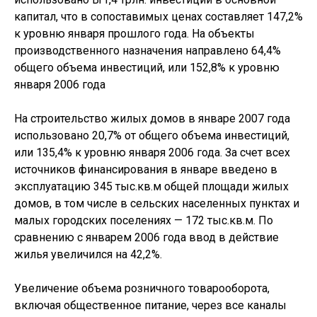
капитал, что в сопоставимых ценах составляет 147,2%
к уровню января прошлого года. На объекты
производственного назначения направлено 64,4%
общего объема инвестиций, или 152,8% к уровню
января 2006 года
На строительство жилых домов в январе 2007 года
использовано 20,7% от общего объема инвестиций,
или 135,4% к уровню января 2006 года. За счет всех
источников финансирования в январе введено в
эксплуатацию 345 тыс.кв.м общей площади жилых
домов, в том числе в сельских населенных пунктах и
малых городских поселениях — 172 тыс.кв.м. По
сравнению с январем 2006 года ввод в действие
жилья увеличился на 42,2%.
Увеличение объема розничного товарооборота,
включая общественное питание, через все каналы