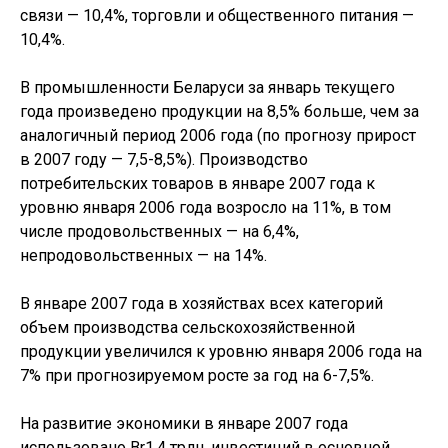
связи — 10,4%, торговли и общественного питания —
10,4%.
В промышленности Беларуси за январь текущего
года произведено продукции на 8,5% больше, чем за
аналогичный период 2006 года (по прогнозу прирост
в 2007 году — 7,5-8,5%). Производство
потребительских товаров в январе 2007 года к
уровню января 2006 года возросло на 11%, в том
числе продовольственных — на 6,4%,
непродовольственных — на 14%.
В январе 2007 года в хозяйствах всех категорий
объем производства сельскохозяйственной
продукции увеличился к уровню января 2006 года на
7% при прогнозируемом росте за год на 6-7,5%.
На развитие экономики в январе 2007 года
использовано Br1,4 трлн. инвестиций в основной