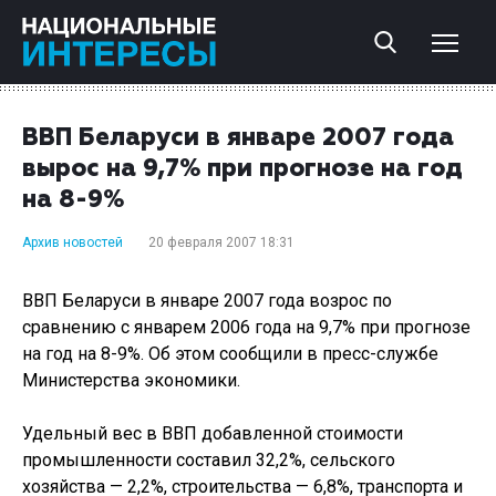
ВВП Беларуси в январе 2007 года
вырос на 9,7% при прогнозе на год
на 8-9%
Архив новостей
20 февраля 2007 18:31
ВВП Беларуси в январе 2007 года возрос по
сравнению с январем 2006 года на 9,7% при прогнозе
на год на 8-9%. Об этом сообщили в пресс-службе
Министерства экономики.
Удельный вес в ВВП добавленной стоимости
промышленности составил 32,2%, сельского
хозяйства — 2,2%, строительства — 6,8%, транспорта и