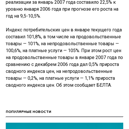
реализации за январь 2007 года составило 22,5% к
уровню января 2006 года при прогнозе его роста на
год на 9,5-10,5%.
Индекс потребительских цен в январе текущего года
составил 101,8%, в том числе на продовольственные
товары — 101%, на непродовольственные товары —
100,6%, на платные услуги — 105%. При этом рост цен
на продовольственные товары в январе 2007 года по
сравнению с декабрем 2006 года дал 0,5% прироста
сводного индекса цен, на непродовольственные
товары — 0,2%, на платные услуги — 1,1% прироста
сводного индекса цен. Об этом сообщает БЕЛТА.
ПОПУЛЯРНЫЕ НОВОСТИ