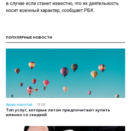
в случае если станет известно, что их деятельность
носит военный характер, сообщает РБК.
ПОПУЛЯРНЫЕ НОВОСТИ
Архив новостей
18:08
Топ услуг, которые летом предпочитают купить
именно со скидкой