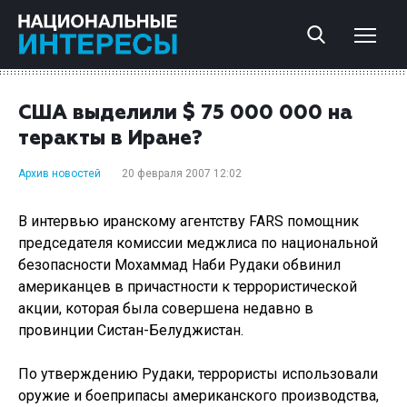
США выделили $ 75 000 000 на
теракты в Иране?
Архив новостей
20 февраля 2007 12:02
В интервью иранскому агентству FARS помощник
председателя комиссии меджлиса по национальной
безопасности Мохаммад Наби Рудаки обвинил
американцев в причастности к террористической
акции, которая была совершена недавно в
провинции Систан-Белуджистан.
По утверждению Рудаки, террористы использовали
оружие и боеприпасы американского производства,