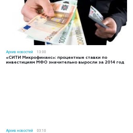
Архив новостей
13:00
«СИТИ Микрофинанс»: процентные ставки по
инвестициям МФО значительно выросли за 2014 год
Архив новостей
03:10