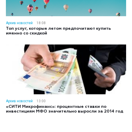
Архив новостей
18:08
Топ услуг, которые летом предпочитают купить
именно со скидкой
Архив новостей
13:00
«СИТИ Микрофинанс»: процентные ставки по
инвестициям МФО значительно выросли за 2014 год