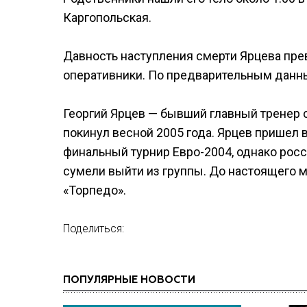
Каргопольская.
Давность наступления смерти Ярцева пр
оперативники. По предварительным данны
Георгий Ярцев — бывший главный тренер с
покинул весной 2005 года. Ярцев пришел 
финальный турнир Евро-2004, однако рос
сумели выйти из группы. До настоящего 
«Торпедо».
Поделиться:
ПОПУЛЯРНЫЕ НОВОСТИ