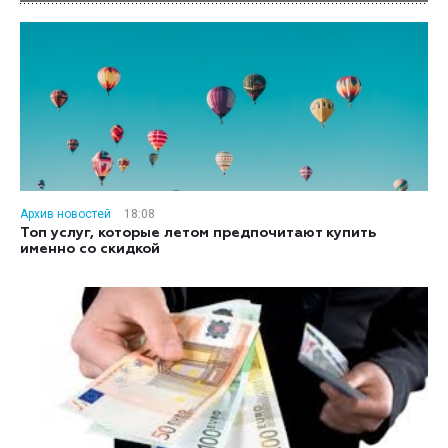
Архив новостей
18:08
Топ услуг, которые летом предпочитают купить
именно со скидкой