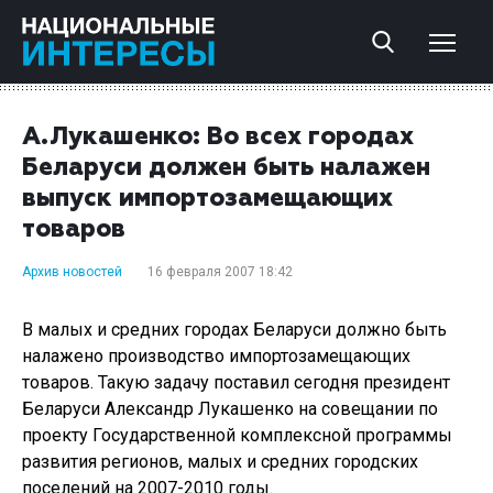
А.Лукашенко: Во всех городах
Беларуси должен быть налажен
выпуск импортозамещающих
товаров
Архив новостей
16 февраля 2007 18:42
В малых и средних городах Беларуси должно быть
налажено производство импортозамещающих
товаров. Такую задачу поставил сегодня президент
Беларуси Александр Лукашенко на совещании по
проекту Государственной комплексной программы
развития регионов, малых и средних городских
поселений на 2007-2010 годы.