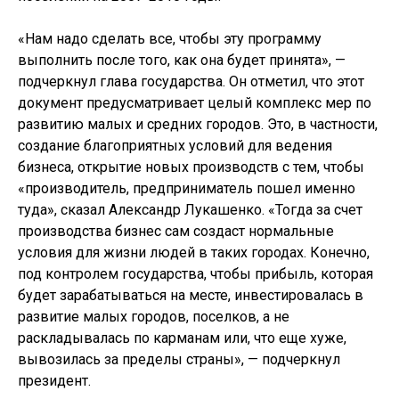
«Нам надо сделать все, чтобы эту программу
выполнить после того, как она будет принята», —
подчеркнул глава государства. Он отметил, что этот
документ предусматривает целый комплекс мер по
развитию малых и средних городов. Это, в частности,
создание благоприятных условий для ведения
бизнеса, открытие новых производств с тем, чтобы
«производитель, предприниматель пошел именно
туда», сказал Александр Лукашенко. «Тогда за счет
производства бизнес сам создаст нормальные
условия для жизни людей в таких городах. Конечно,
под контролем государства, чтобы прибыль, которая
будет зарабатываться на месте, инвестировалась в
развитие малых городов, поселков, а не
раскладывалась по карманам или, что еще хуже,
вывозилась за пределы страны», — подчеркнул
президент.