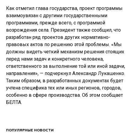
Как отметил глава государства, проект программы
взаимоувязан с другими государственными
программами, прежде всего, с программой
возрождения села. Президент также сообщил, что
разработан ряд проектов других нормативно-
правовых актов по решению этой проблемы. «Мы
должны видеть четкий механизм решения стоящих
перед нами задач и конкретного человека,
ответственного за выполнение той или иной задачи,
направления», — подчеркнул Александр Лукашенко.
Таким образом, в разработанных документах будет
учтена специфика тех или иных регионов, городов,
особенно в сфере производства. Об этом сообщает
БЕЛТА.
ПОПУЛЯРНЫЕ НОВОСТИ