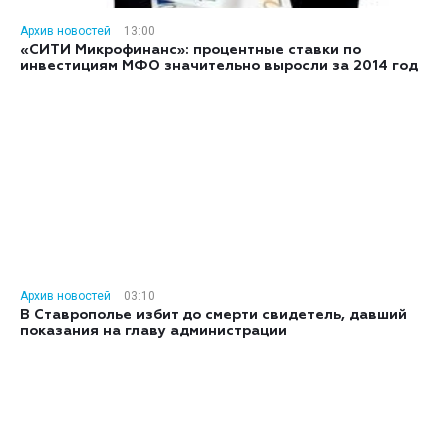
Архив новостей
13:00
«СИТИ Микрофинанс»: процентные ставки по
инвестициям МФО значительно выросли за 2014 год
Архив новостей
03:10
В Ставрополье избит до смерти свидетель, давший
показания на главу администрации