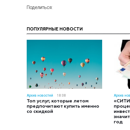
Поделиться:
ПОПУЛЯРНЫЕ НОВОСТИ
Архив новостей
18:08
Архив но
Топ услуг, которые летом
«СИТИ
предпочитают купить именно
проце
со скидкой
инвес
значит
год