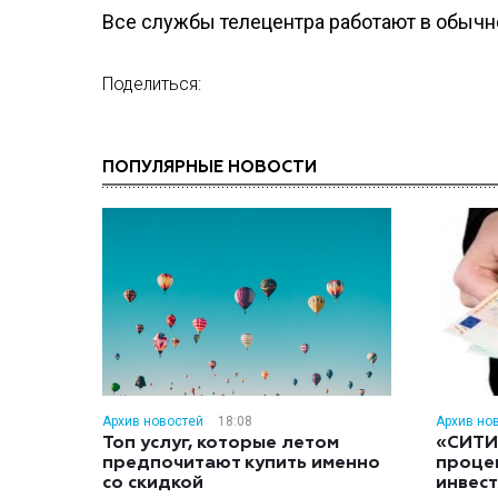
Все службы телецентра работают в обычн
Поделиться:
ПОПУЛЯРНЫЕ НОВОСТИ
Архив новостей
18:08
Архив но
Топ услуг, которые летом
«СИТИ
предпочитают купить именно
проце
со скидкой
инвес